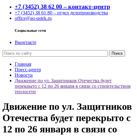
+7 (3452) 38 62 00 – контакт-центр
+7 (3452) 38 61 80 – отдел делопроизводства
office@ao-ustek.ru
Социальные сети
Вконтакте
Главная
Пресс-центр
Новости
Движение по ул. Защитников Отечества будет
перекрыто с 12 по 26 января в связи со строительством
теплосети
Движение по ул. Защитников
Отечества будет перекрыто с
12 по 26 января в связи со