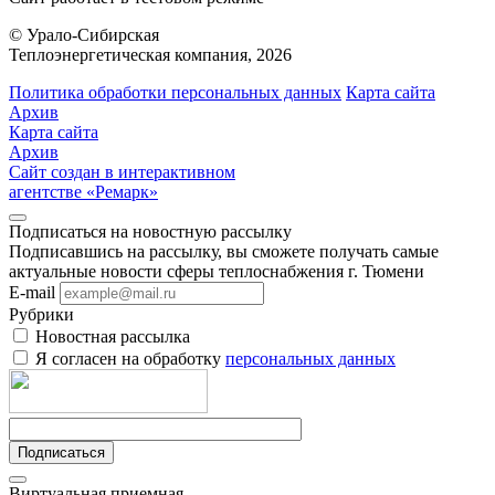
© Урало-Сибирская
Теплоэнергетическая компания, 2026
Политика обработки персональных данных
Карта сайта
Архив
Карта сайта
Архив
Сайт создан в интерактивном
агентстве «Ремарк»
Подписаться на новостную рассылку
Подписавшись на рассылку, вы сможете получать самые
актуальные новости сферы теплоснабжения г. Тюмени
E-mail
Рубрики
Новостная рассылка
Я согласен на обработку
персональных данных
Подписаться
Виртуальная приемная