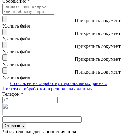
Сообщение *
Прикрепить документ
Удалить файл
Прикрепить документ
Удалить файл
Прикрепить документ
Удалить файл
Прикрепить документ
Удалить файл
Прикрепить документ
Удалить файл
Я согласен на обработку персональных данных
Политика обработки персональных данных
Телефон *
Отправить
*обязательные для заполнения поля