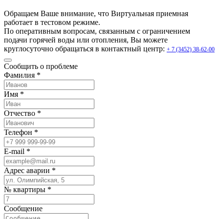
Обращаем Ваше внимание, что Виртуальная приемная
работает в тестовом режиме.
По оперативным вопросам, связанным с ограничением
подачи горячей воды или отопления, Вы можете
круглосуточно обращаться в контактный центр:
+ 7 (3452) 38-62-00
Сообщить о проблеме
Фамилия *
Имя *
Отчество *
Телефон *
E-mail *
Адрес аварии *
№ квартиры *
Сообщение