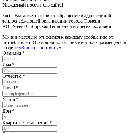
Уважаемый посетитель сайта!
Здесь Вы можете оставить обращение в адрес единой
теплоснабжающей организации города Тюмени
АО "Урало-Сибирская Теплоэнергетическая компания".
Мы внимательно относимся к каждому сообщению от
потребителей. Ответы на популярные вопросы размещены в
разделе
«Вопросы и ответы»
Фамилия *
Имя *
Отчество *
E-mail *
Улица *
Дом *
Квартира / помещение *