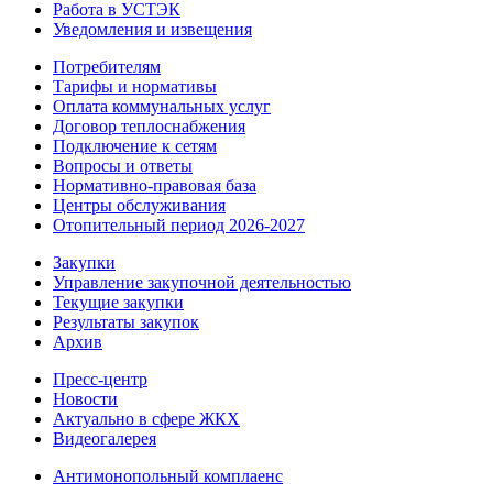
Работа в УСТЭК
Уведомления и извещения
Потребителям
Тарифы и нормативы
Оплата коммунальных услуг
Договор теплоснабжения
Подключение к сетям
Вопросы и ответы
Нормативно-правовая база
Центры обслуживания
Отопительный период 2026-2027
Закупки
Управление закупочной деятельностью
Текущие закупки
Результаты закупок
Архив
Пресс-центр
Новости
Актуально в сфере ЖКХ
Видеогалерея
Антимонопольный комплаенс