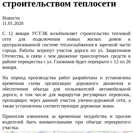
строительством теплосети
Новости
11.01.2026
С 12 января УСТЭК возобновляет строительство тепловой
сети для подключения новых жилых домов к
централизованной системе теплоснабжения в заречной части
города. Работы затронут участок дороги по ул. Защитников
Отечества, в связи с чем движение транспортных средств в
районе перекрестка с ул. Газовиков будет перекрыто с 12 по 26
января.
На период производства работ разработана и установлена
временная схема организации дорожного движения и
обеспечения объезда для пользователей автомобильной
дороги, в том числе для маршрутов регулярных перевозок,
проходящих через данный участок улично-дорожной сети, а
также установлены соответствующие дорожные знаки.
Приносим извинения за временные неудобства и просим
водителей быть внимательными при объезде перекрытого
участка.