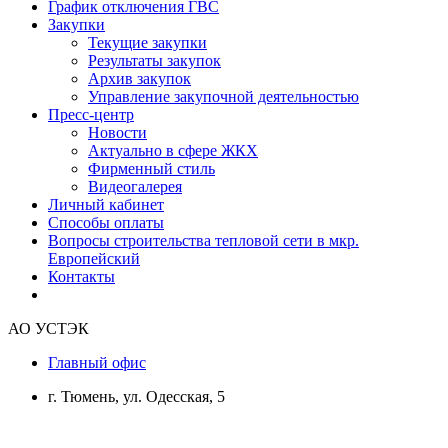
График отключения ГВС
Закупки
Текущие закупки
Результаты закупок
Архив закупок
Управление закупочной деятельностью
Пресс-центр
Новости
Актуально в сфере ЖКХ
Фирменный стиль
Видеогалерея
Личный кабинет
Способы оплаты
Вопросы строительства тепловой сети в мкр.
Европейский
Контакты
АО УСТЭК
Главный офис
г. Тюмень, ул. Одесская, 5