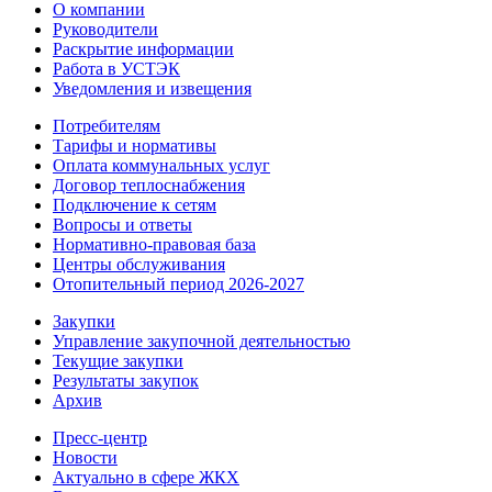
О компании
Руководители
Раскрытие информации
Работа в УСТЭК
Уведомления и извещения
Потребителям
Тарифы и нормативы
Оплата коммунальных услуг
Договор теплоснабжения
Подключение к сетям
Вопросы и ответы
Нормативно-правовая база
Центры обслуживания
Отопительный период 2026-2027
Закупки
Управление закупочной деятельностью
Текущие закупки
Результаты закупок
Архив
Пресс-центр
Новости
Актуально в сфере ЖКХ