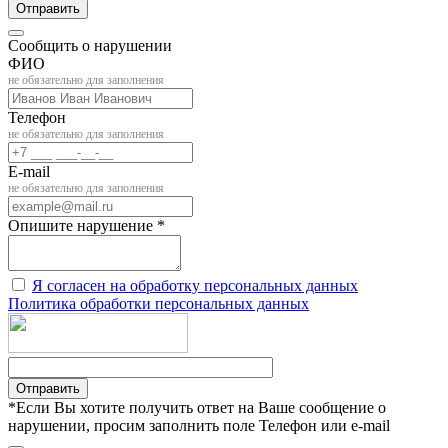
Отправить
Сообщить о нарушении
ФИО
не обязательно для заполнения
Телефон
не обязательно для заполнения
E-mail
не обязательно для заполнения
Опишите нарушение *
Я согласен на обработку персональных данных
Политика обработки персональных данных
Отправить
*Если Вы хотите получить ответ на Ваше сообщение о
нарушении, просим заполнить поле Телефон или e-mail