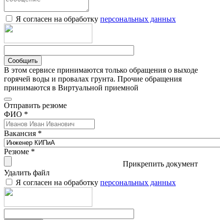
Я согласен на обработку
персональных данных
Сообщить
В этом сервисе принимаются только обращения о выходе
горячей воды и провалах грунта. Прочие обращения
принимаются в Виртуальной приемной
Отправить резюме
ФИО *
Вакансия *
Резюме *
Прикрепить документ
Удалить файл
Я согласен на обработку
персональных данных