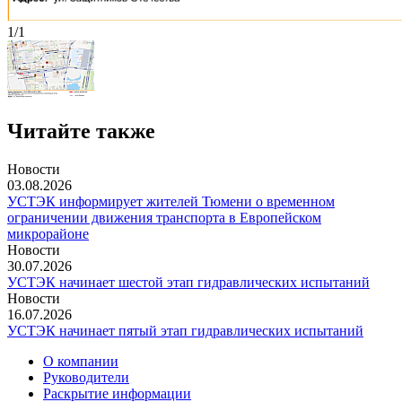
1/1
Читайте также
Новости
03.08.2026
УСТЭК информирует жителей Тюмени о временном
ограничении движения транспорта в Европейском
микрорайоне
Новости
30.07.2026
УСТЭК начинает шестой этап гидравлических испытаний
Новости
16.07.2026
УСТЭК начинает пятый этап гидравлических испытаний
О компании
Руководители
Раскрытие информации