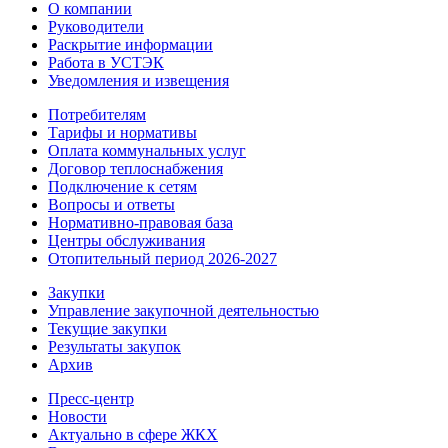
О компании
Руководители
Раскрытие информации
Работа в УСТЭК
Уведомления и извещения
Потребителям
Тарифы и нормативы
Оплата коммунальных услуг
Договор теплоснабжения
Подключение к сетям
Вопросы и ответы
Нормативно-правовая база
Центры обслуживания
Отопительный период 2026-2027
Закупки
Управление закупочной деятельностью
Текущие закупки
Результаты закупок
Архив
Пресс-центр
Новости
Актуально в сфере ЖКХ