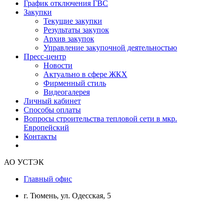
График отключения ГВС
Закупки
Текущие закупки
Результаты закупок
Архив закупок
Управление закупочной деятельностью
Пресс-центр
Новости
Актуально в сфере ЖКХ
Фирменный стиль
Видеогалерея
Личный кабинет
Способы оплаты
Вопросы строительства тепловой сети в мкр.
Европейский
Контакты
АО УСТЭК
Главный офис
г. Тюмень, ул. Одесская, 5