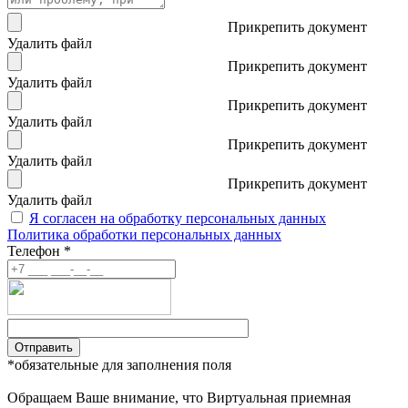
Прикрепить документ
Удалить файл
Прикрепить документ
Удалить файл
Прикрепить документ
Удалить файл
Прикрепить документ
Удалить файл
Прикрепить документ
Удалить файл
Я согласен на обработку персональных данных
Политика обработки персональных данных
Телефон *
Отправить
*обязательные для заполнения поля
Обращаем Ваше внимание, что Виртуальная приемная