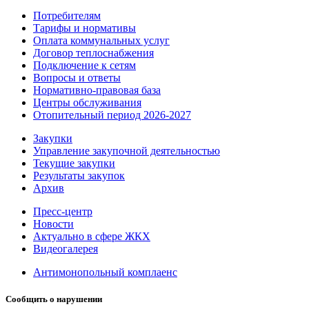
Потребителям
Тарифы и нормативы
Оплата коммунальных услуг
Договор теплоснабжения
Подключение к сетям
Вопросы и ответы
Нормативно-правовая база
Центры обслуживания
Отопительный период 2026-2027
Закупки
Управление закупочной деятельностью
Текущие закупки
Результаты закупок
Архив
Пресс-центр
Новости
Актуально в сфере ЖКХ
Видеогалерея
Антимонопольный комплаенс
Сообщить о нарушении