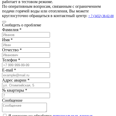
работает в тестовом режиме.
По оперативным вопросам, связанным с ограничением
подачи горячей воды или отопления, Вы можете
круглосуточно обращаться в контактный центр:
+ 7 (3452) 38-62-00
Сообщить о проблеме
Фамилия *
Имя *
Отчество *
Телефон *
E-mail *
Адрес аварии *
№ квартиры *
Сообщение
Я согласен на обработку
персональных данных