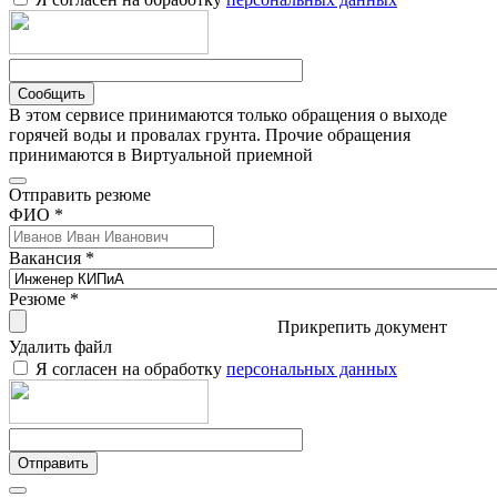
Сообщить
В этом сервисе принимаются только обращения о выходе
горячей воды и провалах грунта. Прочие обращения
принимаются в Виртуальной приемной
Отправить резюме
ФИО *
Вакансия *
Резюме *
Прикрепить документ
Удалить файл
Я согласен на обработку
персональных данных
Отправить