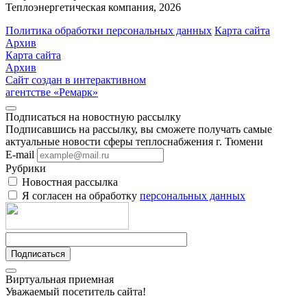
Теплоэнергетическая компания, 2026
Политика обработки персональных данных
Карта сайта
Архив
Карта сайта
Архив
Сайт создан в интерактивном
агентстве «Ремарк»
Подписаться на новостную рассылку
Подписавшись на рассылку, вы сможете получать самые
актуальные новости сферы теплоснабжения г. Тюмени
E-mail
Рубрики
Новостная рассылка
Я согласен на обработку
персональных данных
Подписаться
Виртуальная приемная
Уважаемый посетитель сайта!