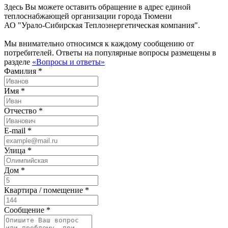
Здесь Вы можете оставить обращение в адрес единой
теплоснабжающей организации города Тюмени
АО "Урало-Сибирская Теплоэнергетическая компания".
Мы внимательно относимся к каждому сообщению от
потребителей. Ответы на популярные вопросы размещены в
разделе
«Вопросы и ответы»
Фамилия *
Имя *
Отчество *
E-mail *
Улица *
Дом *
Квартира / помещение *
Сообщение *