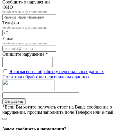
Сообщить о нарушении
ФИО
не обязательно для заполнения
Телефон
не обязательно для заполнения
E-mail
не обязательно для заполнения
Опишите нарушение *
Я согласен на обработку персональных данных
Политика обработки персональных данных
Отправить
*Если Вы хотите получить ответ на Ваше сообщение о
нарушении, просим заполнить поле Телефон или e-mail
Зачем сообщать о нарушении?