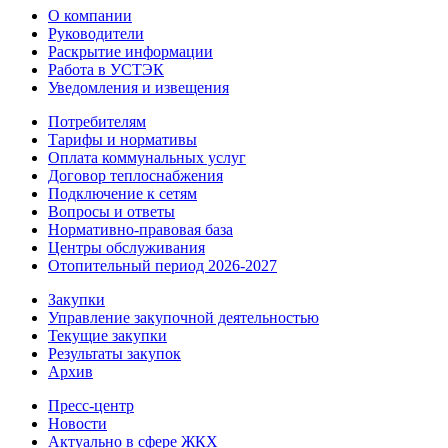
О компании
Руководители
Раскрытие информации
Работа в УСТЭК
Уведомления и извещения
Потребителям
Тарифы и нормативы
Оплата коммунальных услуг
Договор теплоснабжения
Подключение к сетям
Вопросы и ответы
Нормативно-правовая база
Центры обслуживания
Отопительный период 2026-2027
Закупки
Управление закупочной деятельностью
Текущие закупки
Результаты закупок
Архив
Пресс-центр
Новости
Актуально в сфере ЖКХ