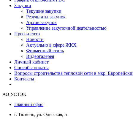
Закупки
Текущие закупки
Результаты закупок
Архив закупок
Управление закупочной деятельностью
Пресс-центр
Новости
Актуально в сфере ЖКХ
Фирменный стиль
Видеогалерея
Личный кабинет
Способы оплаты
Вопросы строительства тепловой сети в мкр. Европейски
Контакты
АО УСТЭК
Главный офис
г. Тюмень, ул. Одесская, 5