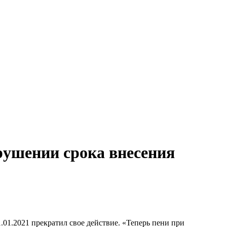
рушении срока внесения
01.2021 прекратил свое действие. «Теперь пени при