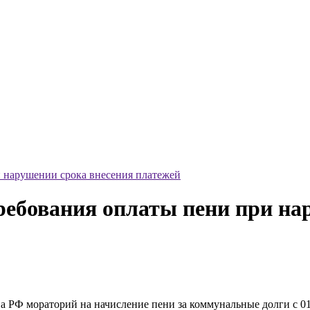
 нарушении срока внесения платежей
ебования оплаты пени при на
 РФ мораторий на начисление пени за коммунальные долги с 01.