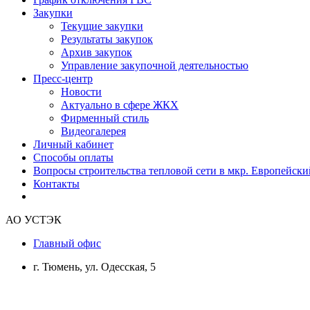
Закупки
Текущие закупки
Результаты закупок
Архив закупок
Управление закупочной деятельностью
Пресс-центр
Новости
Актуально в сфере ЖКХ
Фирменный стиль
Видеогалерея
Личный кабинет
Способы оплаты
Вопросы строительства тепловой сети в мкр. Европейски
Контакты
АО УСТЭК
Главный офис
г. Тюмень, ул. Одесская, 5