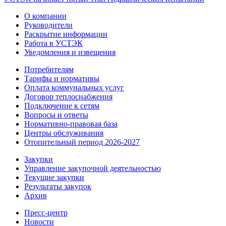
О компании
Руководители
Раскрытие информации
Работа в УСТЭК
Уведомления и извещения
Потребителям
Тарифы и нормативы
Оплата коммунальных услуг
Договор теплоснабжения
Подключение к сетям
Вопросы и ответы
Нормативно-правовая база
Центры обслуживания
Отопительный период 2026-2027
Закупки
Управление закупочной деятельностью
Текущие закупки
Результаты закупок
Архив
Пресс-центр
Новости