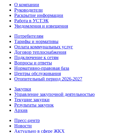
О компании
Руководители
Раскрытие информации
Работа в УСТЭК
Уведомления и извещения
Потребителям
Тарифы и нормативы
Оплата коммунальных услуг
Договор теплоснабжения
Подключение к сетям
Вопросы и ответы
Нормативно-правовая база
Центры обслуживания
Отопительный период 2026-2027
Закупки
Управление закупочной деятельностью
Текущие закупки
Результаты закупок
Архив
Пресс-центр
Новости
Актуально в сфере ЖКХ