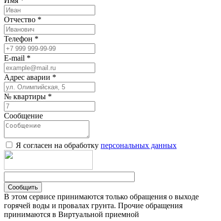
Имя *
Отчество *
Телефон *
E-mail *
Адрес аварии *
№ квартиры *
Сообщение
Я согласен на обработку
персональных данных
Сообщить
В этом сервисе принимаются только обращения о выходе
горячей воды и провалах грунта. Прочие обращения
принимаются в Виртуальной приемной