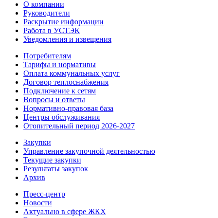
О компании
Руководители
Раскрытие информации
Работа в УСТЭК
Уведомления и извещения
Потребителям
Тарифы и нормативы
Оплата коммунальных услуг
Договор теплоснабжения
Подключение к сетям
Вопросы и ответы
Нормативно-правовая база
Центры обслуживания
Отопительный период 2026-2027
Закупки
Управление закупочной деятельностью
Текущие закупки
Результаты закупок
Архив
Пресс-центр
Новости
Актуально в сфере ЖКХ