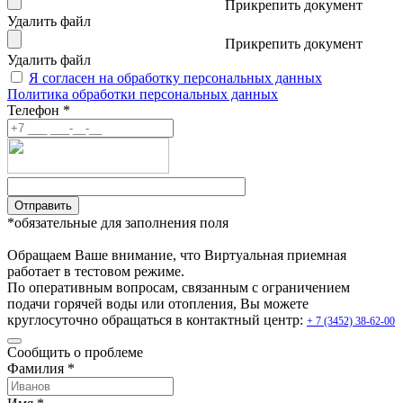
Прикрепить документ
Удалить файл
Прикрепить документ
Удалить файл
Я согласен на обработку персональных данных
Политика обработки персональных данных
Телефон *
Отправить
*обязательные для заполнения поля
Обращаем Ваше внимание, что Виртуальная приемная
работает в тестовом режиме.
По оперативным вопросам, связанным с ограничением
подачи горячей воды или отопления, Вы можете
круглосуточно обращаться в контактный центр:
+ 7 (3452) 38-62-00
Сообщить о проблеме
Фамилия *