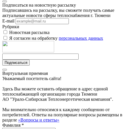
Подписаться на новостную рассылку
Подписавшись на рассылку, вы сможете получать самые
актуальные новости сферы теплоснабжения г. Тюмени
E-mail
Рубрики
Новостная рассылка
Я согласен на обработку
персональных данных
Подписаться
Виртуальная приемная
Уважаемый посетитель сайта!
Здесь Вы можете оставить обращение в адрес единой
теплоснабжающей организации города Тюмени
АО "Урало-Сибирская Теплоэнергетическая компания".
Мы внимательно относимся к каждому сообщению от
потребителей. Ответы на популярные вопросы размещены в
разделе
«Вопросы и ответы»
Фамилия *