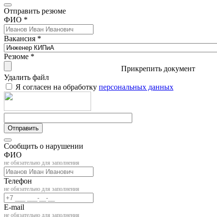
Отправить резюме
ФИО *
Вакансия *
Резюме *
Прикрепить документ
Удалить файл
Я согласен на обработку
персональных данных
Отправить
Сообщить о нарушении
ФИО
не обязательно для заполнения
Телефон
не обязательно для заполнения
E-mail
не обязательно для заполнения