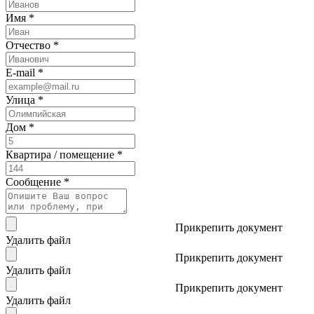
Имя *
Отчество *
E-mail *
Улица *
Дом *
Квартира / помещение *
Сообщение *
Прикрепить документ
Удалить файл
Прикрепить документ
Удалить файл
Прикрепить документ
Удалить файл