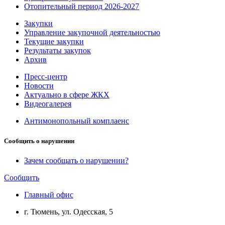
Отопительный период 2026-2027
Закупки
Управление закупочной деятельностью
Текущие закупки
Результаты закупок
Архив
Пресс-центр
Новости
Актуально в сфере ЖКХ
Видеогалерея
Антимонопольный комплаенс
Сообщить о нарушении
Зачем сообщать о нарушении?
Сообщить
Главный офис
г. Тюмень, ул. Одесская, 5