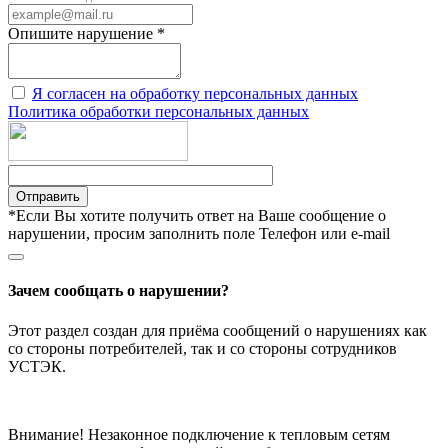
Опишите нарушение *
Я согласен на обработку персональных данных
Политика обработки персональных данных
Отправить
*Если Вы хотите получить ответ на Ваше сообщение о
нарушении, просим заполнить поле Телефон или e-mail
Зачем сообщать о нарушении?
Этот раздел создан для приёма сообщений о нарушениях как
со стороны потребителей, так и со стороны сотрудников
УСТЭК.
Внимание! Незаконное подключение к тепловым сетям