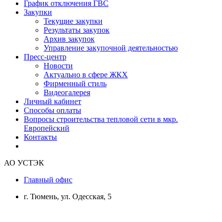
График отключения ГВС
Закупки
Текущие закупки
Результаты закупок
Архив закупок
Управление закупочной деятельностью
Пресс-центр
Новости
Актуально в сфере ЖКХ
Фирменный стиль
Видеогалерея
Личный кабинет
Способы оплаты
Вопросы строительства тепловой сети в мкр.
Европейский
Контакты
АО УСТЭК
Главный офис
г. Тюмень, ул. Одесская, 5