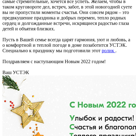
самые стремительные, хочется все успеть. Желаем, чтобы в
таком круговороте дел, встреч, забот, в этой новогодней суете
вы не пропустили моменты счастья. Они совсем рядом – это
предвкушение праздника и добрых перемен, тепло родных
сердец и долгожданные встречи, искрящиеся радостью глаза
детей и объятия близких.
Пусть в Вашей семье всегда царят гармония, уют и любовь, а
о комфортной и теплой погоде в доме позаботится УСТЭК.
Специально к празднику мы подготовили этот
ролик
.
Поздравляем с наступающим Новым 2022 годом!
Ваш УСТЭК