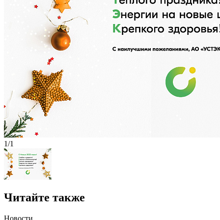
1/1
Читайте также
Новости