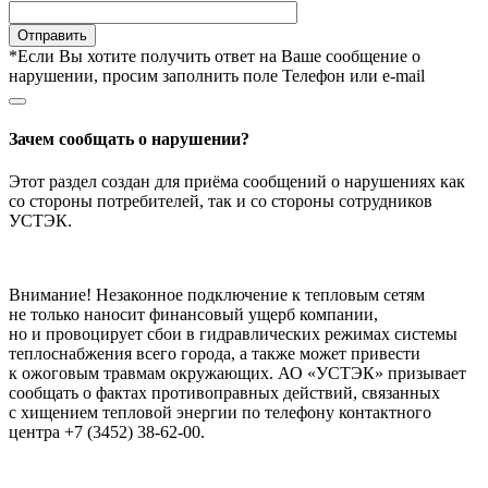
Отправить
*Если Вы хотите получить ответ на Ваше сообщение о
нарушении, просим заполнить поле Телефон или e-mail
Зачем сообщать о нарушении?
Этот раздел создан для приёма сообщений о нарушениях как
со стороны потребителей, так и со стороны сотрудников
УСТЭК.
Внимание! Незаконное подключение к тепловым сетям
не только наносит финансовый ущерб компании,
но и провоцирует сбои в гидравлических режимах системы
теплоснабжения всего города, а также может привести
к ожоговым травмам окружающих. АО «УСТЭК» призывает
сообщать о фактах противоправных действий, связанных
с хищением тепловой энергии по телефону контактного
центра +7 (3452) 38-62-00.