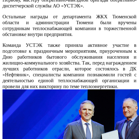
диспетчерской службы АО «УСТЭК».
Остальные награды от департамента ЖКХ Тюменской
области и администрации Тюмени были вручены
сотрудникам теплоснабжающей компании в торжественной
обстановке внутри предприятия.
Команда УСТЭК также приняла активное участие в
подготовке к праздничным мероприятиям, приуроченным к
Дню работников бытового обслуживания населения и
жилищно-коммунального хозяйства. Так, перед награждением
лучших работников отрасли, которое состоялось в ДК
«Нефтяник», специалисты компании познакомили гостей с
деятельностью единой теплоснабжающей организации и
провели для них викторину по теме теплоэнергетики.