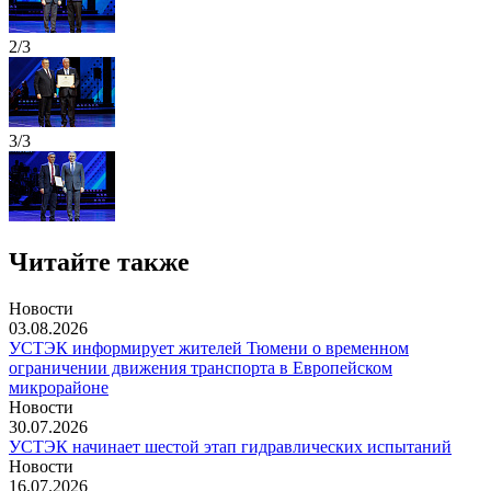
2/3
3/3
Читайте также
Новости
03.08.2026
УСТЭК информирует жителей Тюмени о временном
ограничении движения транспорта в Европейском
микрорайоне
Новости
30.07.2026
УСТЭК начинает шестой этап гидравлических испытаний
Новости
16.07.2026