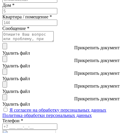
Дом *
Квартира / помещение *
Сообщение *
Прикрепить документ
Удалить файл
Прикрепить документ
Удалить файл
Прикрепить документ
Удалить файл
Прикрепить документ
Удалить файл
Прикрепить документ
Удалить файл
Я согласен на обработку персональных данных
Политика обработки персональных данных
Телефон *