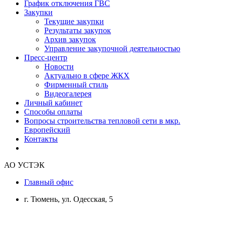
График отключения ГВС
Закупки
Текущие закупки
Результаты закупок
Архив закупок
Управление закупочной деятельностью
Пресс-центр
Новости
Актуально в сфере ЖКХ
Фирменный стиль
Видеогалерея
Личный кабинет
Способы оплаты
Вопросы строительства тепловой сети в мкр.
Европейский
Контакты
АО УСТЭК
Главный офис
г. Тюмень, ул. Одесская, 5