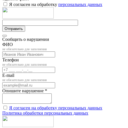
Я согласен на обработку
персональных данных
Отправить
Сообщить о нарушении
ФИО
не обязательно для заполнения
Телефон
не обязательно для заполнения
E-mail
не обязательно для заполнения
Опишите нарушение *
Я согласен на обработку персональных данных
Политика обработки персональных данных