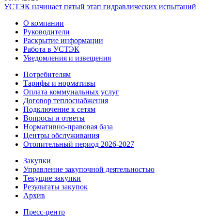
УСТЭК начинает пятый этап гидравлических испытаний
О компании
Руководители
Раскрытие информации
Работа в УСТЭК
Уведомления и извещения
Потребителям
Тарифы и нормативы
Оплата коммунальных услуг
Договор теплоснабжения
Подключение к сетям
Вопросы и ответы
Нормативно-правовая база
Центры обслуживания
Отопительный период 2026-2027
Закупки
Управление закупочной деятельностью
Текущие закупки
Результаты закупок
Архив
Пресс-центр