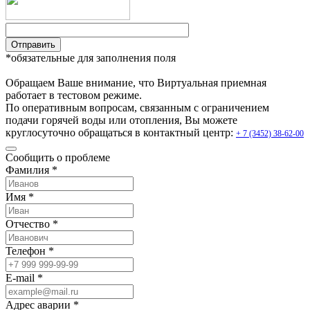
Отправить
*обязательные для заполнения поля
Обращаем Ваше внимание, что Виртуальная приемная
работает в тестовом режиме.
По оперативным вопросам, связанным с ограничением
подачи горячей воды или отопления, Вы можете
круглосуточно обращаться в контактный центр:
+ 7 (3452) 38-62-00
Сообщить о проблеме
Фамилия *
Имя *
Отчество *
Телефон *
E-mail *
Адрес аварии *