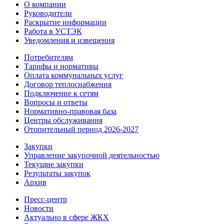
О компании
Руководители
Раскрытие информации
Работа в УСТЭК
Уведомления и извещения
Потребителям
Тарифы и нормативы
Оплата коммунальных услуг
Договор теплоснабжения
Подключение к сетям
Вопросы и ответы
Нормативно-правовая база
Центры обслуживания
Отопительный период 2026-2027
Закупки
Управление закупочной деятельностью
Текущие закупки
Результаты закупок
Архив
Пресс-центр
Новости
Актуально в сфере ЖКХ