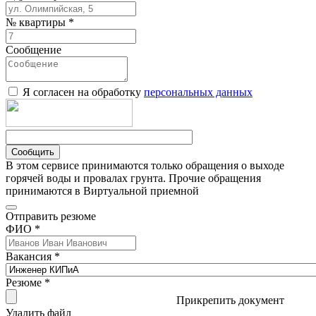
№ квартиры *
Сообщение
Я согласен на обработку
персональных данных
Сообщить
В этом сервисе принимаются только обращения о выходе
горячей воды и провалах грунта. Прочие обращения
принимаются в Виртуальной приемной
Отправить резюме
ФИО *
Вакансия *
Резюме *
Прикрепить документ
Удалить файл