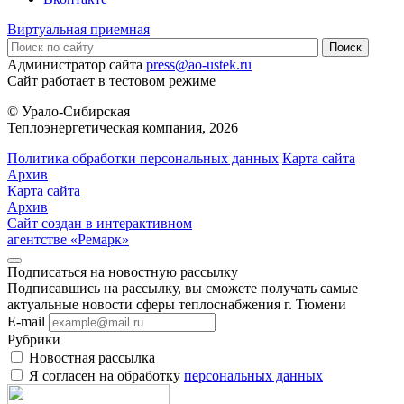
Виртуальная приемная
Администратор сайта
press@ao-ustek.ru
Сайт работает в тестовом режиме
© Урало-Сибирская
Теплоэнергетическая компания, 2026
Политика обработки персональных данных
Карта сайта
Архив
Карта сайта
Архив
Сайт создан в интерактивном
агентстве «Ремарк»
Подписаться на новостную рассылку
Подписавшись на рассылку, вы сможете получать самые
актуальные новости сферы теплоснабжения г. Тюмени
E-mail
Рубрики
Новостная рассылка
Я согласен на обработку
персональных данных