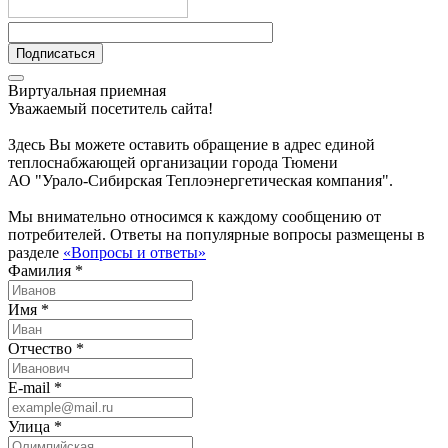
Подписаться
Виртуальная приемная
Уважаемый посетитель сайта!
Здесь Вы можете оставить обращение в адрес единой
теплоснабжающей организации города Тюмени
АО "Урало-Сибирская Теплоэнергетическая компания".
Мы внимательно относимся к каждому сообщению от
потребителей. Ответы на популярные вопросы размещены в
разделе
«Вопросы и ответы»
Фамилия *
Имя *
Отчество *
E-mail *
Улица *