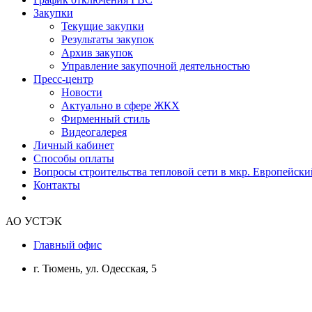
Закупки
Текущие закупки
Результаты закупок
Архив закупок
Управление закупочной деятельностью
Пресс-центр
Новости
Актуально в сфере ЖКХ
Фирменный стиль
Видеогалерея
Личный кабинет
Способы оплаты
Вопросы строительства тепловой сети в мкр. Европейски
Контакты
АО УСТЭК
Главный офис
г. Тюмень, ул. Одесская, 5