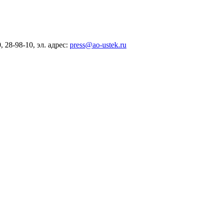
28-98-10, эл. адрес:
press@ao-ustek.ru