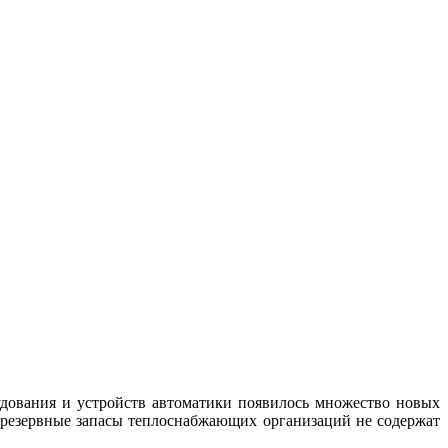
удования и устройств автоматики появилось множество новых
 резервные запасы теплоснабжающих организаций не содержат