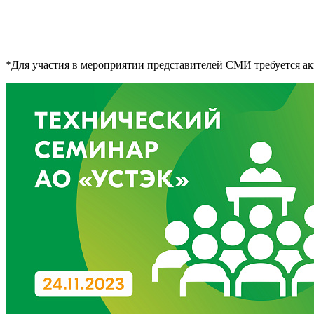
*Для участия в мероприятии представителей СМИ требуется аккр