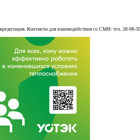
едитация. Контакты для взаимодействия со СМИ: тел. 28-98-50, 