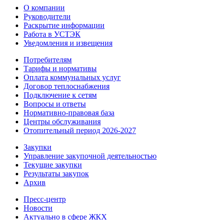
О компании
Руководители
Раскрытие информации
Работа в УСТЭК
Уведомления и извещения
Потребителям
Тарифы и нормативы
Оплата коммунальных услуг
Договор теплоснабжения
Подключение к сетям
Вопросы и ответы
Нормативно-правовая база
Центры обслуживания
Отопительный период 2026-2027
Закупки
Управление закупочной деятельностью
Текущие закупки
Результаты закупок
Архив
Пресс-центр
Новости
Актуально в сфере ЖКХ