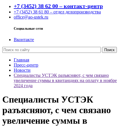
+7 (3452) 38 62 00 – контакт-центр
+7 (3452) 38 61 80 – отдел делопроизводства
office@ao-ustek.ru
Социальные сети
Вконтакте
Главная
Пресс-центр
Новости
Специалисты УСТЭК разъясняют, с чем связано
увеличение суммы в квитанциях на оплату в ноябре
2024 года
Специалисты УСТЭК
разъясняют, с чем связано
увеличение суммы в