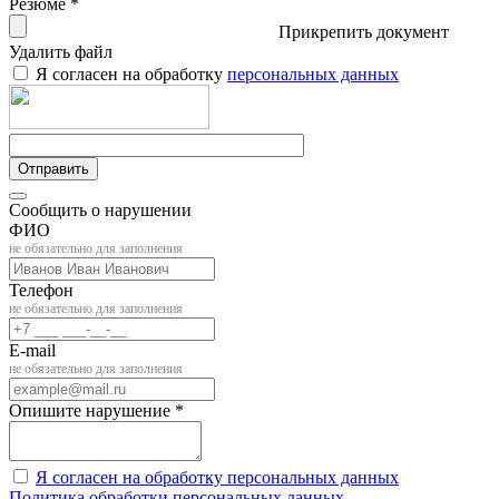
Резюме *
Прикрепить документ
Удалить файл
Я согласен на обработку
персональных данных
Отправить
Сообщить о нарушении
ФИО
не обязательно для заполнения
Телефон
не обязательно для заполнения
E-mail
не обязательно для заполнения
Опишите нарушение *
Я согласен на обработку персональных данных
Политика обработки персональных данных