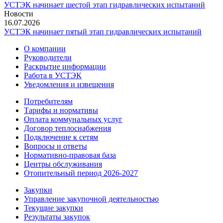
УСТЭК начинает шестой этап гидравлических испытаний
Новости
16.07.2026
УСТЭК начинает пятый этап гидравлических испытаний
О компании
Руководители
Раскрытие информации
Работа в УСТЭК
Уведомления и извещения
Потребителям
Тарифы и нормативы
Оплата коммунальных услуг
Договор теплоснабжения
Подключение к сетям
Вопросы и ответы
Нормативно-правовая база
Центры обслуживания
Отопительный период 2026-2027
Закупки
Управление закупочной деятельностью
Текущие закупки
Результаты закупок