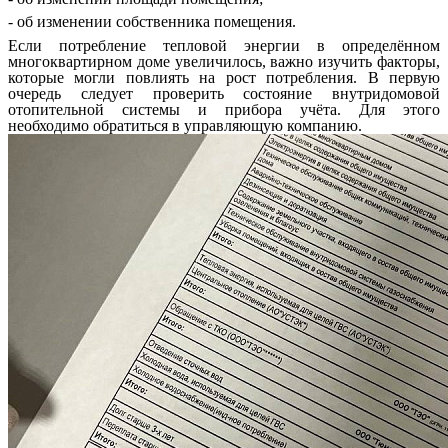
- об изменении собственника помещения.
Если потребление тепловой энергии в определённом
многоквартирном доме увеличилось, важно изучить факторы,
которые могли повлиять на рост потребления. В первую
очередь следует проверить состояние внутридомовой
отопительной системы и прибора учёта. Для этого
необходимо обратиться в управляющую компанию.