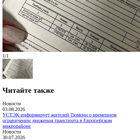
1/1
Читайте также
Новости
03.08.2026
УСТЭК информирует жителей Тюмени о временном
ограничении движения транспорта в Европейском
микрорайоне
Новости
30.07.2026