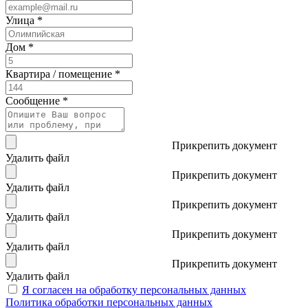
Улица *
Дом *
Квартира / помещение *
Сообщение *
Прикрепить документ
Удалить файл
Прикрепить документ
Удалить файл
Прикрепить документ
Удалить файл
Прикрепить документ
Удалить файл
Прикрепить документ
Удалить файл
Я согласен на обработку персональных данных
Политика обработки персональных данных