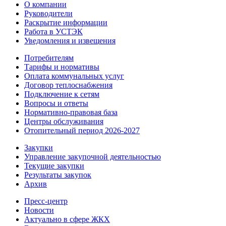
О компании
Руководители
Раскрытие информации
Работа в УСТЭК
Уведомления и извещения
Потребителям
Тарифы и нормативы
Оплата коммунальных услуг
Договор теплоснабжения
Подключение к сетям
Вопросы и ответы
Нормативно-правовая база
Центры обслуживания
Отопительный период 2026-2027
Закупки
Управление закупочной деятельностью
Текущие закупки
Результаты закупок
Архив
Пресс-центр
Новости
Актуально в сфере ЖКХ