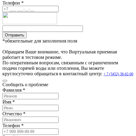
Телефон *
Отправить
*обязательные для заполнения поля
Обращаем Ваше внимание, что Виртуальная приемная
работает в тестовом режиме.
По оперативным вопросам, связанным с ограничением
подачи горячей воды или отопления, Вы можете
круглосуточно обращаться в контактный центр:
+ 7 (3452) 38-62-00
Сообщить о проблеме
Фамилия *
Имя *
Отчество *
Телефон *