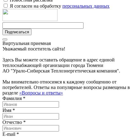
Я согласен на обработку
персональных данных
Подписаться
Виртуальная приемная
Уважаемый посетитель сайта!
Здесь Вы можете оставить обращение в адрес единой
теплоснабжающей организации города Тюмени
АО "Урало-Сибирская Теплоэнергетическая компания".
Мы внимательно относимся к каждому сообщению от
потребителей. Ответы на популярные вопросы размещены в
разделе
«Вопросы и ответы»
Фамилия *
Имя *
Отчество *
E-mail *