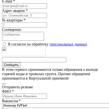
E-mail *
Адрес аварии *
№ квартиры *
Сообщение
Я согласен на обработку
персональных данных
Сообщить
В этом сервисе принимаются только обращения о выходе
горячей воды и провалах грунта. Прочие обращения
принимаются в Виртуальной приемной
Отправить резюме
ФИО *
Вакансия *