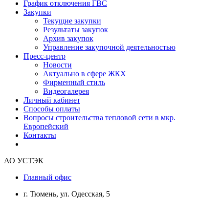
График отключения ГВС
Закупки
Текущие закупки
Результаты закупок
Архив закупок
Управление закупочной деятельностью
Пресс-центр
Новости
Актуально в сфере ЖКХ
Фирменный стиль
Видеогалерея
Личный кабинет
Способы оплаты
Вопросы строительства тепловой сети в мкр.
Европейский
Контакты
АО УСТЭК
Главный офис
г. Тюмень, ул. Одесская, 5