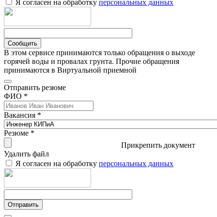
Я согласен на обработку
персональных данных
Сообщить
В этом сервисе принимаются только обращения о выходе
горячей воды и провалах грунта. Прочие обращения
принимаются в Виртуальной приемной
Отправить резюме
ФИО *
Вакансия *
Резюме *
Прикрепить документ
Удалить файл
Я согласен на обработку
персональных данных
Отправить