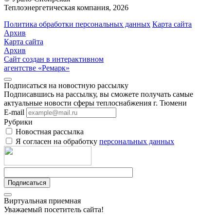
Теплоэнергетическая компания, 2026
Политика обработки персональных данных
Карта сайта
Архив
Карта сайта
Архив
Сайт создан в интерактивном
агентстве «Ремарк»
Подписаться на новостную рассылку
Подписавшись на рассылку, вы сможете получать самые
актуальные новости сферы теплоснабжения г. Тюмени
E-mail
Рубрики
Новостная рассылка
Я согласен на обработку
персональных данных
Подписаться
Виртуальная приемная
Уважаемый посетитель сайта!