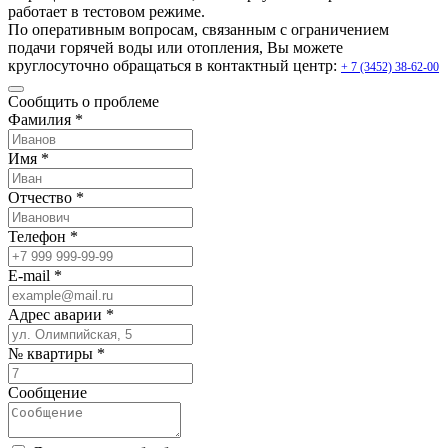
работает в тестовом режиме.
По оперативным вопросам, связанным с ограничением
подачи горячей воды или отопления, Вы можете
круглосуточно обращаться в контактный центр:
+ 7 (3452) 38-62-00
Сообщить о проблеме
Фамилия *
Имя *
Отчество *
Телефон *
E-mail *
Адрес аварии *
№ квартиры *
Сообщение