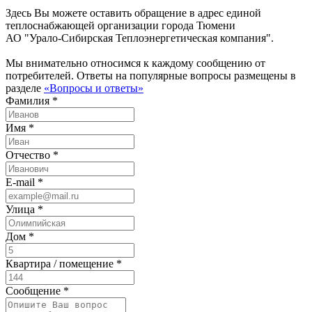
Здесь Вы можете оставить обращение в адрес единой
теплоснабжающей организации города Тюмени
АО "Урало-Сибирская Теплоэнергетическая компания".
Мы внимательно относимся к каждому сообщению от
потребителей. Ответы на популярные вопросы размещены в
разделе
«Вопросы и ответы»
Фамилия *
Имя *
Отчество *
E-mail *
Улица *
Дом *
Квартира / помещение *
Сообщение *