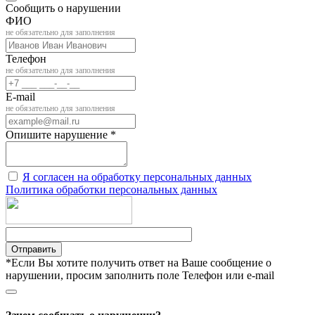
Сообщить о нарушении
ФИО
не обязательно для заполнения
Телефон
не обязательно для заполнения
E-mail
не обязательно для заполнения
Опишите нарушение *
Я согласен на обработку персональных данных
Политика обработки персональных данных
Отправить
*Если Вы хотите получить ответ на Ваше сообщение о
нарушении, просим заполнить поле Телефон или e-mail