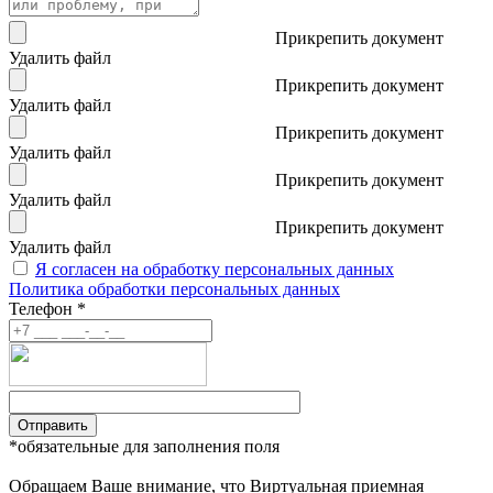
Прикрепить документ
Удалить файл
Прикрепить документ
Удалить файл
Прикрепить документ
Удалить файл
Прикрепить документ
Удалить файл
Прикрепить документ
Удалить файл
Я согласен на обработку персональных данных
Политика обработки персональных данных
Телефон *
Отправить
*обязательные для заполнения поля
Обращаем Ваше внимание, что Виртуальная приемная