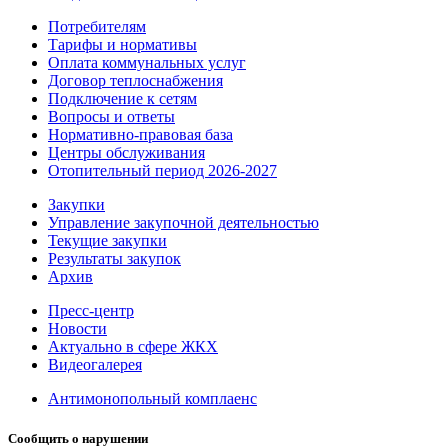
Потребителям
Тарифы и нормативы
Оплата коммунальных услуг
Договор теплоснабжения
Подключение к сетям
Вопросы и ответы
Нормативно-правовая база
Центры обслуживания
Отопительный период 2026-2027
Закупки
Управление закупочной деятельностью
Текущие закупки
Результаты закупок
Архив
Пресс-центр
Новости
Актуально в сфере ЖКХ
Видеогалерея
Антимонопольный комплаенс
Сообщить о нарушении