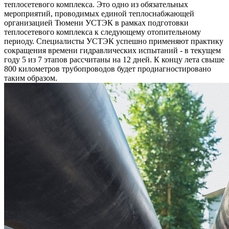
теплосетевого комплекса. Это одно из обязательных
мероприятий, проводимых единой теплоснабжающей
организацией Тюмени УСТЭК в рамках подготовки
теплосетевого комплекса к следующему отопительному
периоду. Специалисты УСТЭК успешно применяют практику
сокращения времени гидравлических испытаний - в текущем
году 5 из 7 этапов рассчитаны на 12 дней. К концу лета свыше
800 километров трубопроводов будет продиагностировано
таким образом.