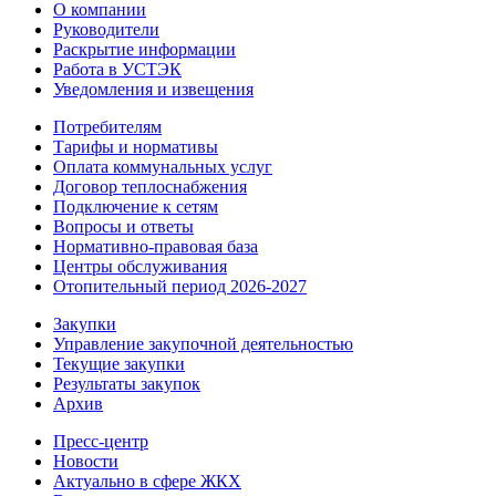
О компании
Руководители
Раскрытие информации
Работа в УСТЭК
Уведомления и извещения
Потребителям
Тарифы и нормативы
Оплата коммунальных услуг
Договор теплоснабжения
Подключение к сетям
Вопросы и ответы
Нормативно-правовая база
Центры обслуживания
Отопительный период 2026-2027
Закупки
Управление закупочной деятельностью
Текущие закупки
Результаты закупок
Архив
Пресс-центр
Новости
Актуально в сфере ЖКХ