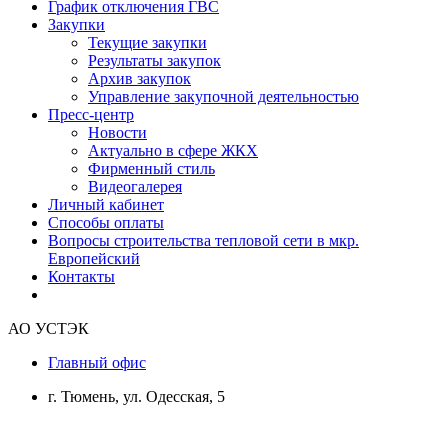
График отключения ГВС
Закупки
Текущие закупки
Результаты закупок
Архив закупок
Управление закупочной деятельностью
Пресс-центр
Новости
Актуально в сфере ЖКХ
Фирменный стиль
Видеогалерея
Личный кабинет
Способы оплаты
Вопросы строительства тепловой сети в мкр.
Европейский
Контакты
АО УСТЭК
Главный офис
г. Тюмень, ул. Одесская, 5