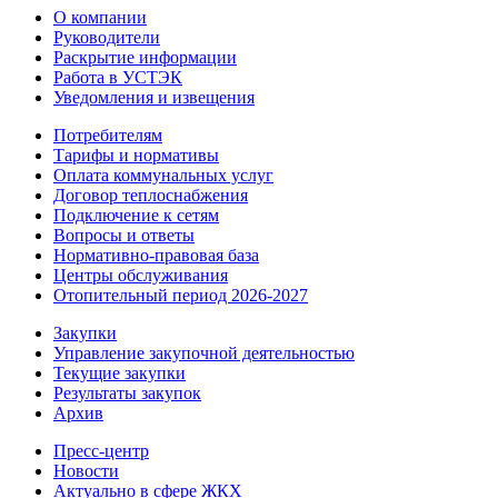
О компании
Руководители
Раскрытие информации
Работа в УСТЭК
Уведомления и извещения
Потребителям
Тарифы и нормативы
Оплата коммунальных услуг
Договор теплоснабжения
Подключение к сетям
Вопросы и ответы
Нормативно-правовая база
Центры обслуживания
Отопительный период 2026-2027
Закупки
Управление закупочной деятельностью
Текущие закупки
Результаты закупок
Архив
Пресс-центр
Новости
Актуально в сфере ЖКХ