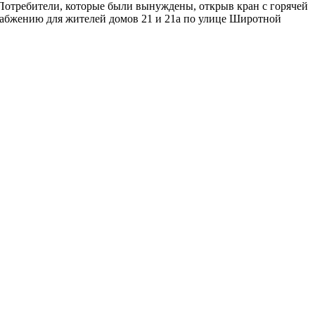
Потребители, которые были вынуждены, открыв кран с горячей
снабжению для жителей домов 21 и 21а по улице Широтной