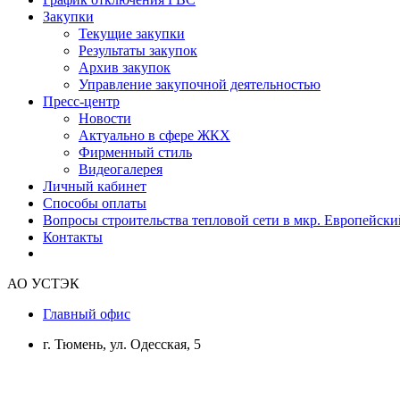
Закупки
Текущие закупки
Результаты закупок
Архив закупок
Управление закупочной деятельностью
Пресс-центр
Новости
Актуально в сфере ЖКХ
Фирменный стиль
Видеогалерея
Личный кабинет
Способы оплаты
Вопросы строительства тепловой сети в мкр. Европейски
Контакты
АО УСТЭК
Главный офис
г. Тюмень, ул. Одесская, 5