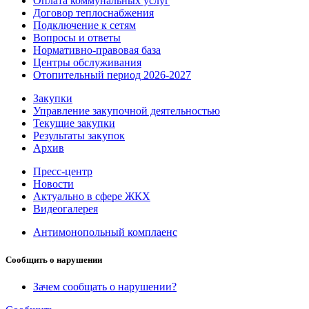
Оплата коммунальных услуг
Договор теплоснабжения
Подключение к сетям
Вопросы и ответы
Нормативно-правовая база
Центры обслуживания
Отопительный период 2026-2027
Закупки
Управление закупочной деятельностью
Текущие закупки
Результаты закупок
Архив
Пресс-центр
Новости
Актуально в сфере ЖКХ
Видеогалерея
Антимонопольный комплаенс
Сообщить о нарушении
Зачем сообщать о нарушении?