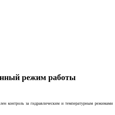
енный режим работы
лен контроль за гидравлическим и температурным режимами