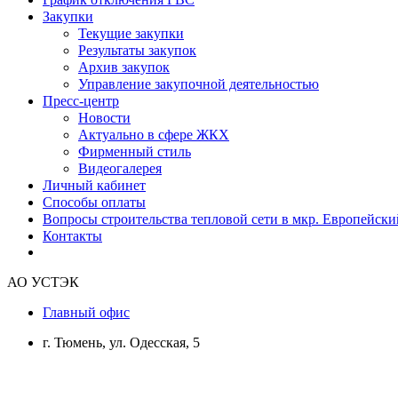
Закупки
Текущие закупки
Результаты закупок
Архив закупок
Управление закупочной деятельностью
Пресс-центр
Новости
Актуально в сфере ЖКХ
Фирменный стиль
Видеогалерея
Личный кабинет
Способы оплаты
Вопросы строительства тепловой сети в мкр. Европейски
Контакты
АО УСТЭК
Главный офис
г. Тюмень, ул. Одесская, 5