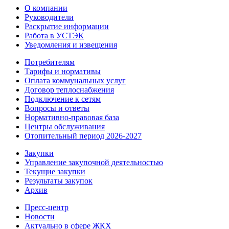
О компании
Руководители
Раскрытие информации
Работа в УСТЭК
Уведомления и извещения
Потребителям
Тарифы и нормативы
Оплата коммунальных услуг
Договор теплоснабжения
Подключение к сетям
Вопросы и ответы
Нормативно-правовая база
Центры обслуживания
Отопительный период 2026-2027
Закупки
Управление закупочной деятельностью
Текущие закупки
Результаты закупок
Архив
Пресс-центр
Новости
Актуально в сфере ЖКХ