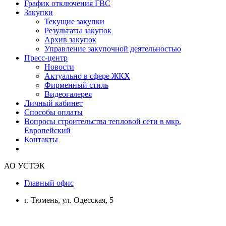
График отключения ГВС
Закупки
Текущие закупки
Результаты закупок
Архив закупок
Управление закупочной деятельностью
Пресс-центр
Новости
Актуально в сфере ЖКХ
Фирменный стиль
Видеогалерея
Личный кабинет
Способы оплаты
Вопросы строительства тепловой сети в мкр.
Европейский
Контакты
АО УСТЭК
Главный офис
г. Тюмень, ул. Одесская, 5