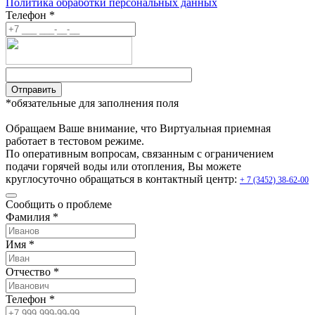
Политика обработки персональных данных
Телефон *
Отправить
*обязательные для заполнения поля
Обращаем Ваше внимание, что Виртуальная приемная
работает в тестовом режиме.
По оперативным вопросам, связанным с ограничением
подачи горячей воды или отопления, Вы можете
круглосуточно обращаться в контактный центр:
+ 7 (3452) 38-62-00
Сообщить о проблеме
Фамилия *
Имя *
Отчество *
Телефон *