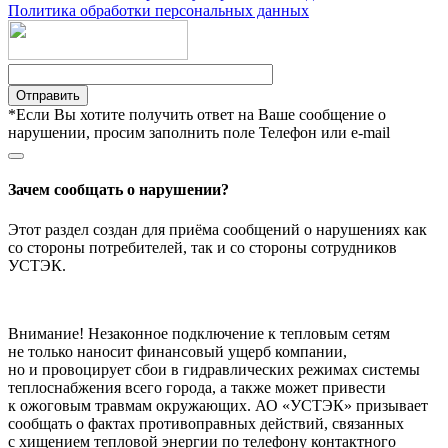
Политика обработки персональных данных
Отправить
*Если Вы хотите получить ответ на Ваше сообщение о
нарушении, просим заполнить поле Телефон или e-mail
Зачем сообщать о нарушении?
Этот раздел создан для приёма сообщений о нарушениях как
со стороны потребителей, так и со стороны сотрудников
УСТЭК.
Внимание! Незаконное подключение к тепловым сетям
не только наносит финансовый ущерб компании,
но и провоцирует сбои в гидравлических режимах системы
теплоснабжения всего города, а также может привести
к ожоговым травмам окружающих. АО «УСТЭК» призывает
сообщать о фактах противоправных действий, связанных
с хищением тепловой энергии по телефону контактного