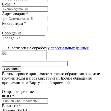
E-mail *
Адрес аварии *
№ квартиры *
Сообщение
Я согласен на обработку
персональных данных
Сообщить
В этом сервисе принимаются только обращения о выходе
горячей воды и провалах грунта. Прочие обращения
принимаются в Виртуальной приемной
Отправить резюме
ФИО *
Вакансия *