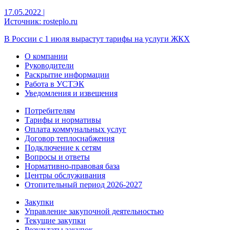
17.05.2022
|
Источник: rosteplo.ru
В России с 1 июля вырастут тарифы на услуги ЖКХ
О компании
Руководители
Раскрытие информации
Работа в УСТЭК
Уведомления и извещения
Потребителям
Тарифы и нормативы
Оплата коммунальных услуг
Договор теплоснабжения
Подключение к сетям
Вопросы и ответы
Нормативно-правовая база
Центры обслуживания
Отопительный период 2026-2027
Закупки
Управление закупочной деятельностью
Текущие закупки
Результаты закупок