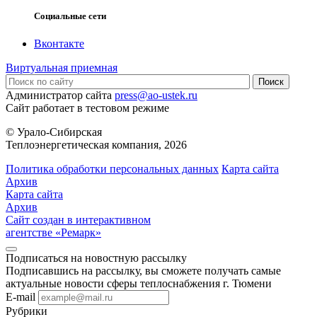
Социальные сети
Вконтакте
Виртуальная приемная
Администратор сайта
press@ao-ustek.ru
Сайт работает в тестовом режиме
© Урало-Сибирская
Теплоэнергетическая компания, 2026
Политика обработки персональных данных
Карта сайта
Архив
Карта сайта
Архив
Сайт создан в интерактивном
агентстве «Ремарк»
Подписаться на новостную рассылку
Подписавшись на рассылку, вы сможете получать самые
актуальные новости сферы теплоснабжения г. Тюмени
E-mail
Рубрики