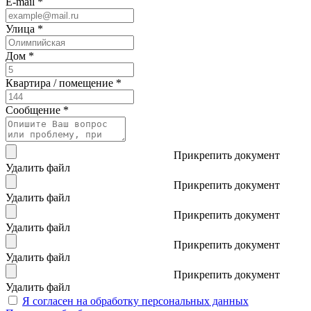
E-mail *
Улица *
Дом *
Квартира / помещение *
Сообщение *
Прикрепить документ
Удалить файл
Прикрепить документ
Удалить файл
Прикрепить документ
Удалить файл
Прикрепить документ
Удалить файл
Прикрепить документ
Удалить файл
Я согласен на обработку персональных данных