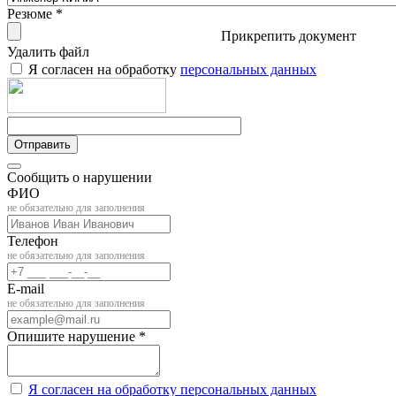
Резюме *
Прикрепить документ
Удалить файл
Я согласен на обработку
персональных данных
Отправить
Сообщить о нарушении
ФИО
не обязательно для заполнения
Телефон
не обязательно для заполнения
E-mail
не обязательно для заполнения
Опишите нарушение *
Я согласен на обработку персональных данных