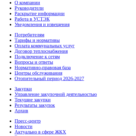
О компании
Руководители
Раскрытие информации
Работа в УСТЭК
Уведомления и извещения
Потребителям
Тарифы и нормативы
Оплата коммунальных услуг
Договор теплоснабжения
Подключение к сетям
Вопросы и ответы
Нормативно-правовая база
Центры обслуживания
Отопительный период 2026-2027
Закупки
Управление закупочной деятельностью
Текущие закупки
Результаты закупок
Архив
Пресс-центр
Новости
Актуально в сфере ЖКХ