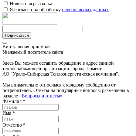
Новостная рассылка
Я согласен на обработку
персональных данных
Подписаться
Виртуальная приемная
Уважаемый посетитель сайта!
Здесь Вы можете оставить обращение в адрес единой
теплоснабжающей организации города Тюмени
АО "Урало-Сибирская Теплоэнергетическая компания".
Мы внимательно относимся к каждому сообщению от
потребителей. Ответы на популярные вопросы размещены в
разделе
«Вопросы и ответы»
Фамилия *
Имя *
Отчество *