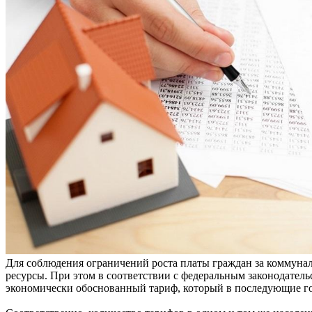
Для соблюдения ограничений роста платы граждан за коммуна
ресурсы. При этом в соответствии с федеральным законодатель
экономически обоснованный тариф, который в последующие го