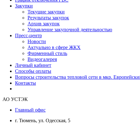
Закупки
Текущие закупки
Результаты закупок
Архив закупок
Управление закупочной деятельностью
Пресс-центр
Новости
Актуально в сфере ЖКХ
Фирменный стиль
Видеогалерея
Личный кабинет
Способы оплаты
Вопросы строительства тепловой сети в мкр. Европейски
Контакты
АО УСТЭК
Главный офис
г. Тюмень, ул. Одесская, 5