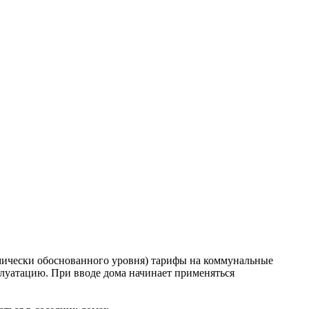
мически обоснованного уровня) тарифы на коммунальные
плуатацию. При вводе дома начинает применяться