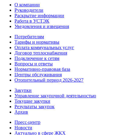
О компании
Руководители
Раскрытие информации
Работа в УСТЭК
Уведомления и извещения
Потребителям
Тарифы и нормативы
Оплата коммунальных услуг
Договор теплоснабжения
Подключение к сетям
Вопросы и ответы
Нормативно-правовая база
Центры обслуживания
Отопительный период 2026-2027
Закупки
Управление закупочной деятельностью
Текущие закупки
Результаты закупок
Архив
Пресс-центр
Новости
Актуально в сфере ЖКХ