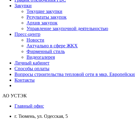
Закупки
Текущие закупки
Результаты закупок
Архив закупок
Управление закупочной деятельностью
Пресс-центр
Новости
Актуально в сфере ЖКХ
Фирменный стиль
Видеогалерея
Личный кабинет
Способы оплаты
Вопросы строительства тепловой сети в мкр. Европейски
Контакты
АО УСТЭК
Главный офис
г. Тюмень, ул. Одесская, 5