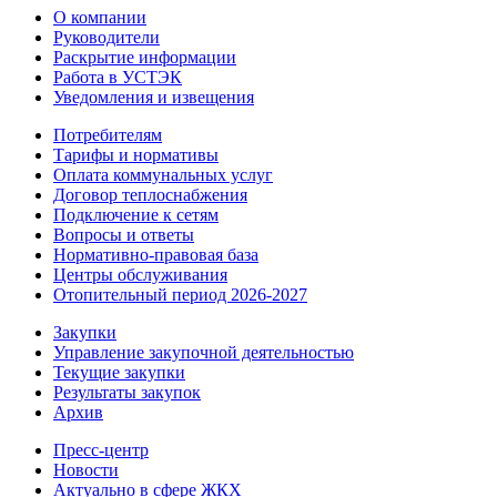
О компании
Руководители
Раскрытие информации
Работа в УСТЭК
Уведомления и извещения
Потребителям
Тарифы и нормативы
Оплата коммунальных услуг
Договор теплоснабжения
Подключение к сетям
Вопросы и ответы
Нормативно-правовая база
Центры обслуживания
Отопительный период 2026-2027
Закупки
Управление закупочной деятельностью
Текущие закупки
Результаты закупок
Архив
Пресс-центр
Новости
Актуально в сфере ЖКХ