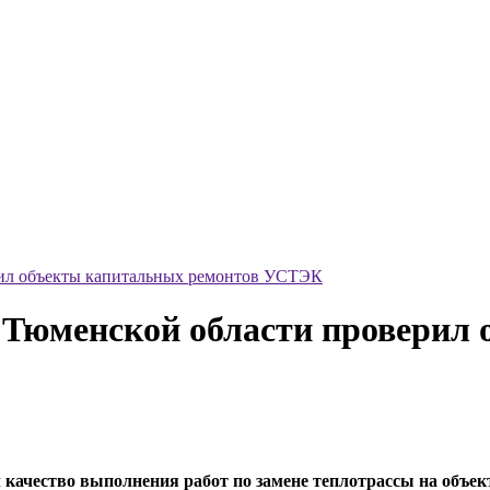
ил объекты капитальных ремонтов УСТЭК
Тюменской области проверил 
качество выполнения работ по замене теплотрассы на объе