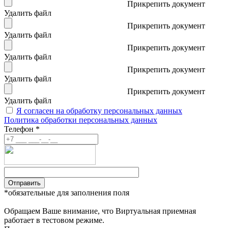
Прикрепить документ
Удалить файл
Прикрепить документ
Удалить файл
Прикрепить документ
Удалить файл
Прикрепить документ
Удалить файл
Прикрепить документ
Удалить файл
Я согласен на обработку персональных данных
Политика обработки персональных данных
Телефон *
Отправить
*обязательные для заполнения поля
Обращаем Ваше внимание, что Виртуальная приемная
работает в тестовом режиме.