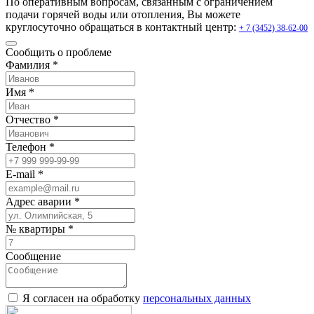
По оперативным вопросам, связанным с ограничением
подачи горячей воды или отопления, Вы можете
круглосуточно обращаться в контактный центр:
+ 7 (3452) 38-62-00
Сообщить о проблеме
Фамилия *
Имя *
Отчество *
Телефон *
E-mail *
Адрес аварии *
№ квартиры *
Сообщение
Я согласен на обработку
персональных данных