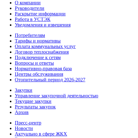
О компании
Руководители
Раскрытие информации
Работа в УСТЭК
Уведомления и извещения
Потребителям
Тарифы и нормативы
Оплата коммунальных услуг
Договор теплоснабжения
Подключение к сетям
Вопросы и ответы
Нормативно-правовая база
Центры обслуживания
Отопительный период 2026-2027
Закупки
Управление закупочной деятельностью
Текущие закупки
Результаты закупок
Архив
Пресс-центр
Новости
Актуально в сфере ЖКХ