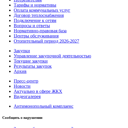
Тарифы и нормативы
Оплата коммунальных услуг
Договор теплоснабжения
Подключение к сетям
Вопросы и ответы
Нормативно-правовая база
Центры обслуживания
Отопительный период 2026-2027
Закупки
Управление закупочной деятельностью
Текущие закупки
Результаты закупок
Архив
Пресс-центр
Новости
Актуально в сфере ЖКХ
Видеогалерея
Антимонопольный комплаенс
Сообщить о нарушении