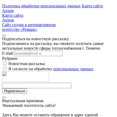
Политика обработки персональных данных
Карта сайта
Архив
Карта сайта
Архив
Сайт создан в интерактивном
агентстве «Ремарк»
Подписаться на новостную рассылку
Подписавшись на рассылку, вы сможете получать самые
актуальные новости сферы теплоснабжения г. Тюмени
E-mail
Рубрики
Новостная рассылка
Я согласен на обработку
персональных данных
Подписаться
Виртуальная приемная
Уважаемый посетитель сайта!
Здесь Вы можете оставить обращение в адрес единой