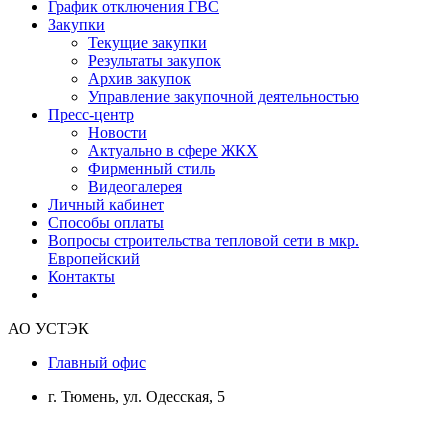
График отключения ГВС
Закупки
Текущие закупки
Результаты закупок
Архив закупок
Управление закупочной деятельностью
Пресс-центр
Новости
Актуально в сфере ЖКХ
Фирменный стиль
Видеогалерея
Личный кабинет
Способы оплаты
Вопросы строительства тепловой сети в мкр.
Европейский
Контакты
АО УСТЭК
Главный офис
г. Тюмень, ул. Одесская, 5