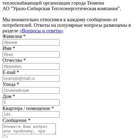
теплоснабжающей организации города Тюмени
АО "Урало-Сибирская Теплоэнергетическая компания".
Мы внимательно относимся к каждому сообщению от
потребителей. Ответы на популярные вопросы размещены в
разделе
«Вопросы и ответы»
Фамилия *
Имя *
Отчество *
E-mail *
Улица *
Дом *
Квартира / помещение *
Сообщение *