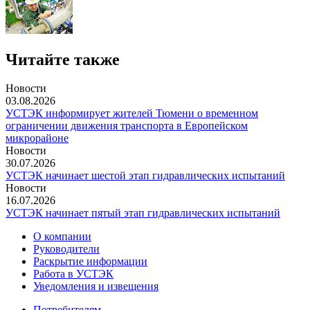
Читайте также
Новости
03.08.2026
УСТЭК информирует жителей Тюмени о временном
ограничении движения транспорта в Европейском
микрорайоне
Новости
30.07.2026
УСТЭК начинает шестой этап гидравлических испытаний
Новости
16.07.2026
УСТЭК начинает пятый этап гидравлических испытаний
О компании
Руководители
Раскрытие информации
Работа в УСТЭК
Уведомления и извещения
Потребителям