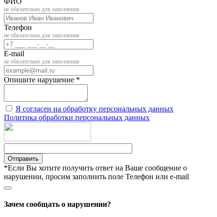
ФИО
не обязательно для заполнения
Телефон
не обязательно для заполнения
E-mail
не обязательно для заполнения
Опишите нарушение *
Я согласен на обработку персональных данных
Политика обработки персональных данных
Отправить
*Если Вы хотите получить ответ на Ваше сообщение о
нарушении, просим заполнить поле Телефон или e-mail
Зачем сообщать о нарушении?