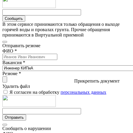
Сообщить
В этом сервисе принимаются только обращения о выходе
горячей воды и провалах грунта. Прочие обращения
принимаются в Виртуальной приемной
Отправить резюме
ФИО *
Вакансия *
Резюме *
Прикрепить документ
Удалить файл
Я согласен на обработку
персональных данных
Отправить
Сообщить о нарушении