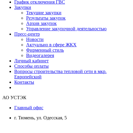
График отключения ГВС
Закупки
Текущие закупки
Результаты закупок
Архив закупок
Управление закупочной деятельностью
Пресс-центр
Новости
Актуально в сфере ЖКХ
Фирменный стиль
Видеогалерея
Личный кабинет
Способы оплаты
Вопросы строительства тепловой сети в мкр.
Европейский
Контакты
АО УСТЭК
Главный офис
г. Тюмень, ул. Одесская, 5