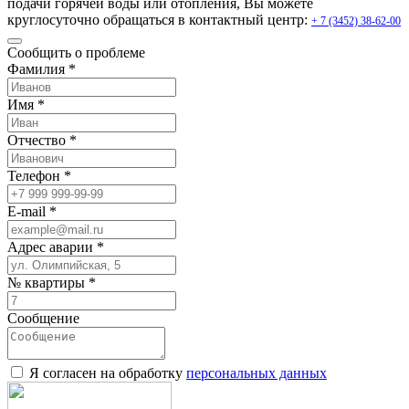
подачи горячей воды или отопления, Вы можете
круглосуточно обращаться в контактный центр:
+ 7 (3452) 38-62-00
Сообщить о проблеме
Фамилия *
Имя *
Отчество *
Телефон *
E-mail *
Адрес аварии *
№ квартиры *
Сообщение
Я согласен на обработку
персональных данных