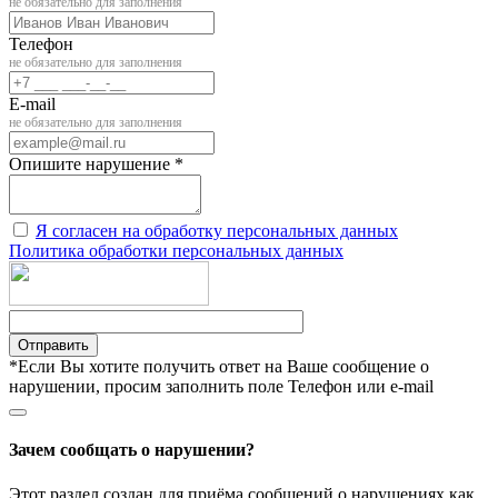
не обязательно для заполнения
Телефон
не обязательно для заполнения
E-mail
не обязательно для заполнения
Опишите нарушение *
Я согласен на обработку персональных данных
Политика обработки персональных данных
Отправить
*Если Вы хотите получить ответ на Ваше сообщение о
нарушении, просим заполнить поле Телефон или e-mail
Зачем сообщать о нарушении?
Этот раздел создан для приёма сообщений о нарушениях как