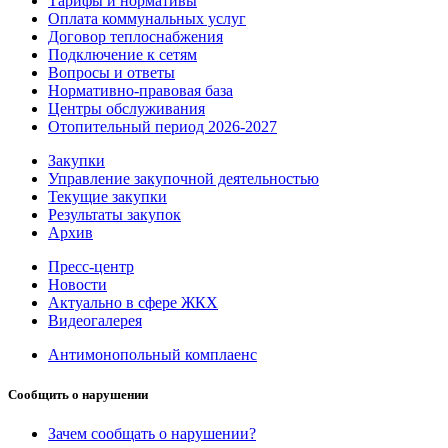
Тарифы и нормативы
Оплата коммунальных услуг
Договор теплоснабжения
Подключение к сетям
Вопросы и ответы
Нормативно-правовая база
Центры обслуживания
Отопительный период 2026-2027
Закупки
Управление закупочной деятельностью
Текущие закупки
Результаты закупок
Архив
Пресс-центр
Новости
Актуально в сфере ЖКХ
Видеогалерея
Антимонопольный комплаенс
Сообщить о нарушении
Зачем сообщать о нарушении?