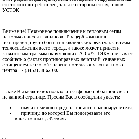
со стороны потребителей, так и со стороны сотрудников
УСТЭК.
Внимание! Незаконное подключение к тепловым сетям
не только наносит финансовый ущерб компании,
но и провоцирует сбои в гидравлических режимах системы
теплоснабжения всего города, а также может привести
к ожоговым травмам окружающих. АО «УСТЭК» призывает
сообщать о фактах противоправных действий, связанных
с хищением тепловой энергии по телефону контактного
центра +7 (3452) 38-62-00.
Также Вы можете воспользоваться формой обратной связи
на данной странице. Просим Вас в сообщении указать:
— имя и фамилию предполагаемого правонарушителя;
— причину, по которой Вы подозреваете его
в незаконных действиях