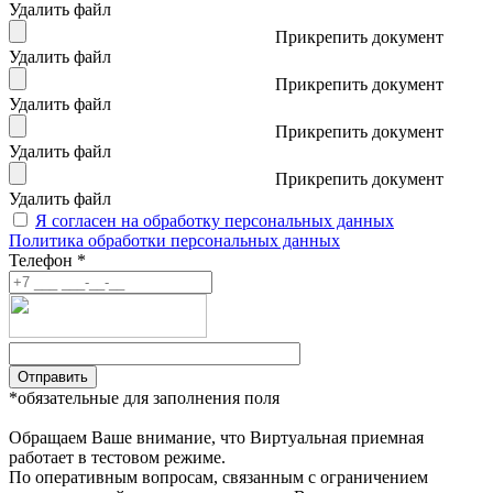
Удалить файл
Прикрепить документ
Удалить файл
Прикрепить документ
Удалить файл
Прикрепить документ
Удалить файл
Прикрепить документ
Удалить файл
Я согласен на обработку персональных данных
Политика обработки персональных данных
Телефон *
Отправить
*обязательные для заполнения поля
Обращаем Ваше внимание, что Виртуальная приемная
работает в тестовом режиме.
По оперативным вопросам, связанным с ограничением