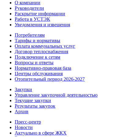
О компании
Руководители
Раскрытие информации
Работа в УСТЭК
Уведомления и извещения
Потребителям
Тарифы и нормативы
Оплата коммунальных услуг
Договор теплоснабжения
Подключение к сетям
Вопросы и ответы
Нормативно-правовая база
Центры обслуживания
Отопительный период 2026-2027
Закупки
Управление закупочной деятельностью
Текущие закупки
Результаты закупок
Архив
Пресс-центр
Новости
Актуально в сфере ЖКХ