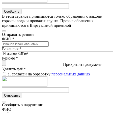
Сообщить
В этом сервисе принимаются только обращения о выходе
горячей воды и провалах грунта. Прочие обращения
принимаются в Виртуальной приемной
Отправить резюме
ФИО *
Вакансия *
Резюме *
Прикрепить документ
Удалить файл
Я согласен на обработку
персональных данных
Отправить
Сообщить о нарушении
ФИО