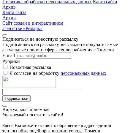
Политика обработки персональных данных
Карта сайта
Архив
Карта сайта
Архив
Сайт создан в интерактивном
агентстве «Ремарк»
Подписаться на новостную рассылку
Подписавшись на рассылку, вы сможете получать самые
актуальные новости сферы теплоснабжения г. Тюмени
E-mail
Рубрики
Новостная рассылка
Я согласен на обработку
персональных данных
Подписаться
Виртуальная приемная
Уважаемый посетитель сайта!
Здесь Вы можете оставить обращение в адрес единой
теплоснабжающей организации города Тюмени