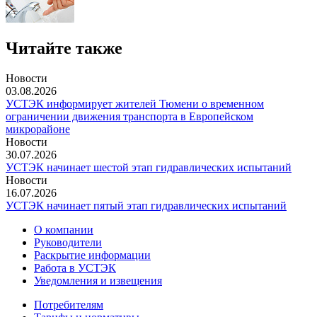
Читайте также
Новости
03.08.2026
УСТЭК информирует жителей Тюмени о временном
ограничении движения транспорта в Европейском
микрорайоне
Новости
30.07.2026
УСТЭК начинает шестой этап гидравлических испытаний
Новости
16.07.2026
УСТЭК начинает пятый этап гидравлических испытаний
О компании
Руководители
Раскрытие информации
Работа в УСТЭК
Уведомления и извещения
Потребителям