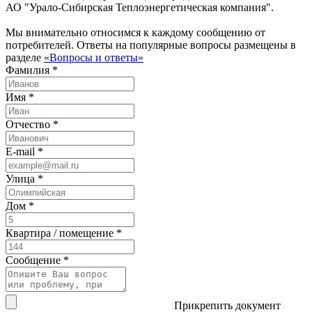
АО "Урало-Сибирская Теплоэнергетическая компания".
Мы внимательно относимся к каждому сообщению от
потребителей. Ответы на популярные вопросы размещены в
разделе
«Вопросы и ответы»
Фамилия *
Имя *
Отчество *
E-mail *
Улица *
Дом *
Квартира / помещение *
Сообщение *
Прикрепить документ