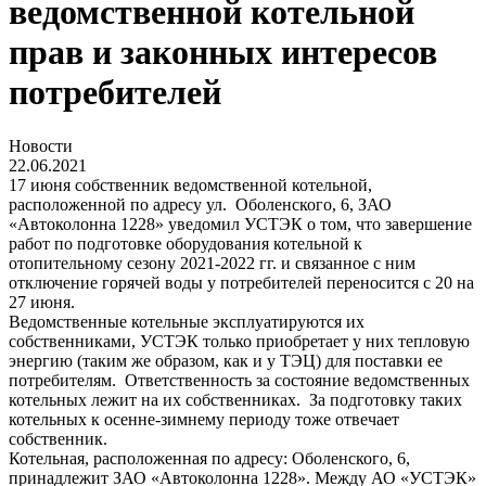
ведомственной котельной
прав и законных интересов
потребителей
Новости
22.06.2021
17 июня собственник ведомственной котельной,
расположенной по адресу ул. Оболенского, 6, ЗАО
«Автоколонна 1228» уведомил УСТЭК о том, что завершение
работ по подготовке оборудования котельной к
отопительному сезону 2021-2022 гг. и связанное с ним
отключение горячей воды у потребителей переносится с 20 на
27 июня.
Ведомственные котельные эксплуатируются их
собственниками, УСТЭК только приобретает у них тепловую
энергию (таким же образом, как и у ТЭЦ) для поставки ее
потребителям. Ответственность за состояние ведомственных
котельных лежит на их собственниках. За подготовку таких
котельных к осенне-зимнему периоду тоже отвечает
собственник.
Котельная, расположенная по адресу: Оболенского, 6,
принадлежит ЗАО «Автоколонна 1228». Между АО «УСТЭК»