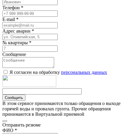
Телефон *
E-mail *
Адрес аварии *
№ квартиры *
Сообщение
Я согласен на обработку
персональных данных
Сообщить
В этом сервисе принимаются только обращения о выходе
горячей воды и провалах грунта. Прочие обращения
принимаются в Виртуальной приемной
Отправить резюме
ФИО *