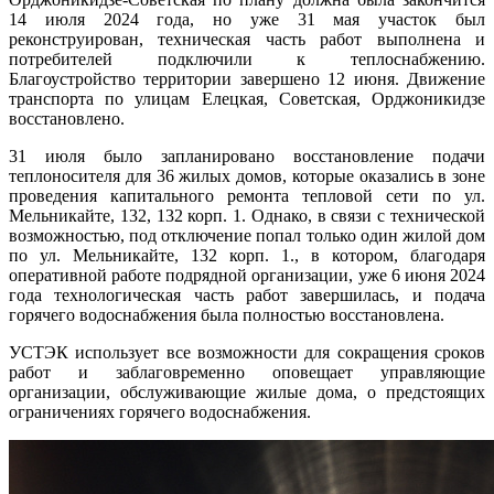
14 июля 2024 года, но уже 31 мая участок был
реконструирован, техническая часть работ выполнена и
потребителей подключили к теплоснабжению.
Благоустройство территории завершено 12 июня. Движение
транспорта по улицам Елецкая, Советская, Орджоникидзе
восстановлено.
31 июля было запланировано восстановление подачи
теплоносителя для 36 жилых домов, которые оказались в зоне
проведения капитального ремонта тепловой сети по ул.
Мельникайте, 132, 132 корп. 1. Однако, в связи с технической
возможностью, под отключение попал только один жилой дом
по ул. Мельникайте, 132 корп. 1., в котором, благодаря
оперативной работе подрядной организации, уже 6 июня 2024
года технологическая часть работ завершилась, и подача
горячего водоснабжения была полностью восстановлена.
УСТЭК использует все возможности для сокращения сроков
работ и заблаговременно оповещает управляющие
организации, обслуживающие жилые дома, о предстоящих
ограничениях горячего водоснабжения.