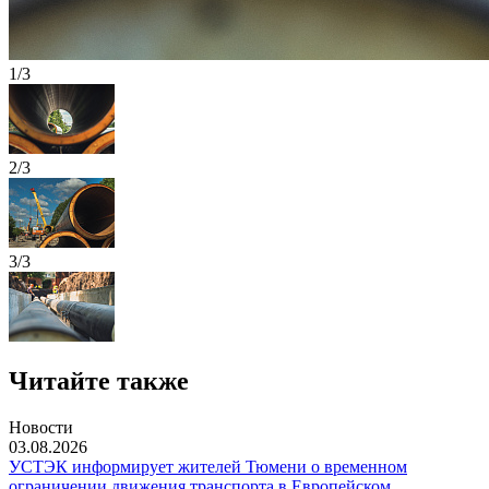
1/3
2/3
3/3
Читайте также
Новости
03.08.2026
УСТЭК информирует жителей Тюмени о временном
ограничении движения транспорта в Европейском