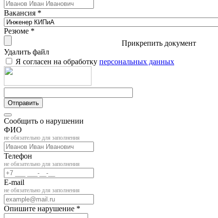
Вакансия *
Резюме *
Прикрепить документ
Удалить файл
Я согласен на обработку
персональных данных
Отправить
Сообщить о нарушении
ФИО
не обязательно для заполнения
Телефон
не обязательно для заполнения
E-mail
не обязательно для заполнения
Опишите нарушение *