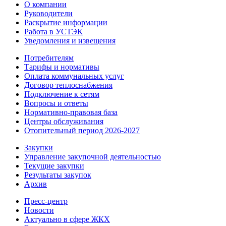
О компании
Руководители
Раскрытие информации
Работа в УСТЭК
Уведомления и извещения
Потребителям
Тарифы и нормативы
Оплата коммунальных услуг
Договор теплоснабжения
Подключение к сетям
Вопросы и ответы
Нормативно-правовая база
Центры обслуживания
Отопительный период 2026-2027
Закупки
Управление закупочной деятельностью
Текущие закупки
Результаты закупок
Архив
Пресс-центр
Новости
Актуально в сфере ЖКХ