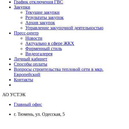
График отключения ГВС
Закупки
Текущие закупки
Результаты закупок
Архив закупок
Управление закупочной деятельностью
Пресс-центр
Новости
Актуально в сфере ЖКХ
Фирменный стиль
Видеогалерея
Личный кабинет
Способы оплаты
Вопросы строительства тепловой сети в мкр.
Европейский
Контакты
АО УСТЭК
Главный офис
г. Тюмень, ул. Одесская, 5