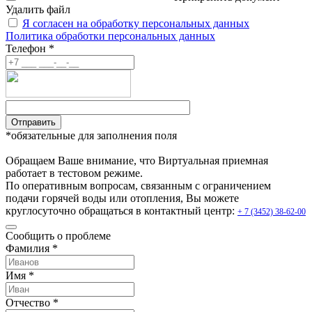
Удалить файл
Я согласен на обработку персональных данных
Политика обработки персональных данных
Телефон *
Отправить
*обязательные для заполнения поля
Обращаем Ваше внимание, что Виртуальная приемная
работает в тестовом режиме.
По оперативным вопросам, связанным с ограничением
подачи горячей воды или отопления, Вы можете
круглосуточно обращаться в контактный центр:
+ 7 (3452) 38-62-00
Сообщить о проблеме
Фамилия *
Имя *
Отчество *