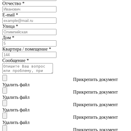
Отчество *
E-mail *
Улица *
Дом *
Квартира / помещение *
Сообщение *
Прикрепить документ
Удалить файл
Прикрепить документ
Удалить файл
Прикрепить документ
Удалить файл
Прикрепить документ
Удалить файл
Прикрепить документ