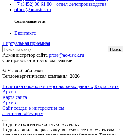
+7 (3452) 38 61 80 – отдел делопроизводства
office@ao-ustek.ru
Социальные сети
Вконтакте
Виртуальная приемная
Администратор сайта
press@ao-ustek.ru
Сайт работает в тестовом режиме
© Урало-Сибирская
Теплоэнергетическая компания, 2026
Политика обработки персональных данных
Карта сайта
Архив
Карта сайта
Архив
Сайт создан в интерактивном
агентстве «Ремарк»
Подписаться на новостную рассылку
Подписавшись на рассылку, вы сможете получать самые