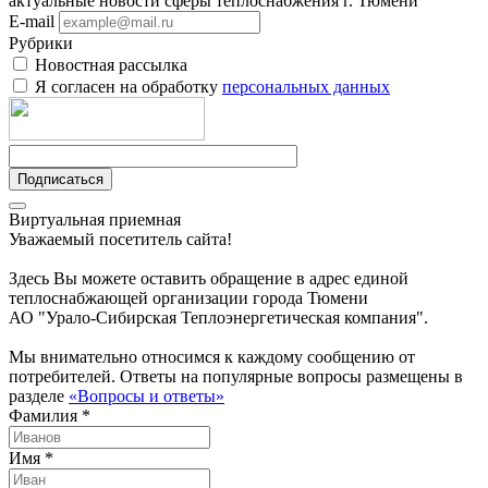
актуальные новости сферы теплоснабжения г. Тюмени
E-mail
Рубрики
Новостная рассылка
Я согласен на обработку
персональных данных
Подписаться
Виртуальная приемная
Уважаемый посетитель сайта!
Здесь Вы можете оставить обращение в адрес единой
теплоснабжающей организации города Тюмени
АО "Урало-Сибирская Теплоэнергетическая компания".
Мы внимательно относимся к каждому сообщению от
потребителей. Ответы на популярные вопросы размещены в
разделе
«Вопросы и ответы»
Фамилия *
Имя *