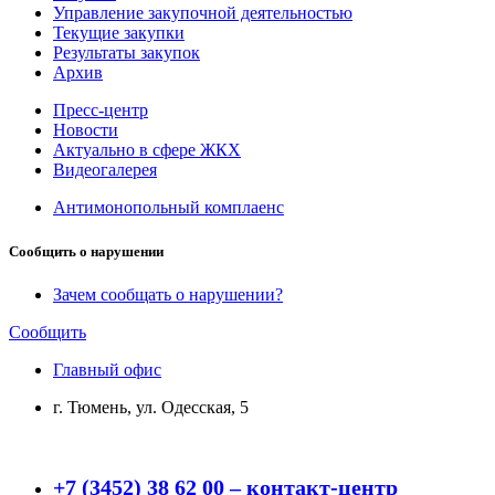
Управление закупочной деятельностью
Текущие закупки
Результаты закупок
Архив
Пресс-центр
Новости
Актуально в сфере ЖКХ
Видеогалерея
Антимонопольный комплаенс
Сообщить о нарушении
Зачем сообщать о нарушении?
Сообщить
Главный офис
г. Тюмень, ул. Одесская, 5
+7 (3452) 38 62 00 – контакт-центр