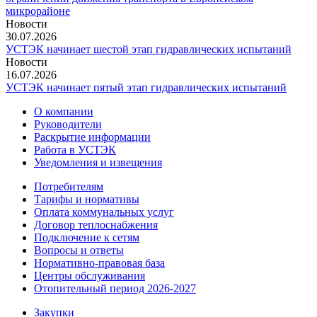
микрорайоне
Новости
30.07.2026
УСТЭК начинает шестой этап гидравлических испытаний
Новости
16.07.2026
УСТЭК начинает пятый этап гидравлических испытаний
О компании
Руководители
Раскрытие информации
Работа в УСТЭК
Уведомления и извещения
Потребителям
Тарифы и нормативы
Оплата коммунальных услуг
Договор теплоснабжения
Подключение к сетям
Вопросы и ответы
Нормативно-правовая база
Центры обслуживания
Отопительный период 2026-2027
Закупки