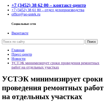
+7 (3452) 38 62 00 – контакт-центр
+7 (3452) 38 61 80 – отдел делопроизводства
office@ao-ustek.ru
Социальные сети
Вконтакте
Главная
Пресс-центр
Новости
УСТЭК минимизирует сроки проведения ремонтных
работ на отдельных участках
УСТЭК минимизирует сроки
проведения ремонтных работ
на отдельных участках