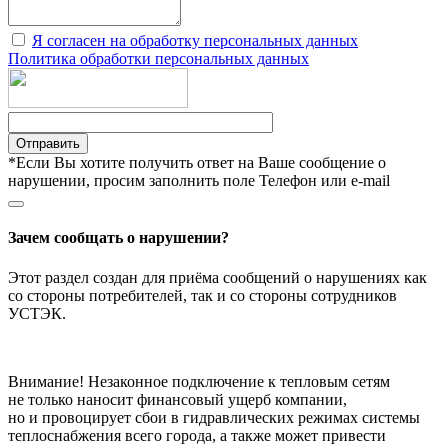
Я согласен на обработку персональных данных
Политика обработки персональных данных
Отправить
*Если Вы хотите получить ответ на Ваше сообщение о
нарушении, просим заполнить поле Телефон или e-mail
Зачем сообщать о нарушении?
Этот раздел создан для приёма сообщений о нарушениях как
со стороны потребителей, так и со стороны сотрудников
УСТЭК.
Внимание! Незаконное подключение к тепловым сетям
не только наносит финансовый ущерб компании,
но и провоцирует сбои в гидравлических режимах системы
теплоснабжения всего города, а также может привести