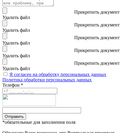
Прикрепить документ
Удалить файл
Прикрепить документ
Удалить файл
Прикрепить документ
Удалить файл
Прикрепить документ
Удалить файл
Прикрепить документ
Удалить файл
Я согласен на обработку персональных данных
Политика обработки персональных данных
Телефон *
Отправить
*обязательные для заполнения поля
Обращаем Ваше внимание, что Виртуальная приемная