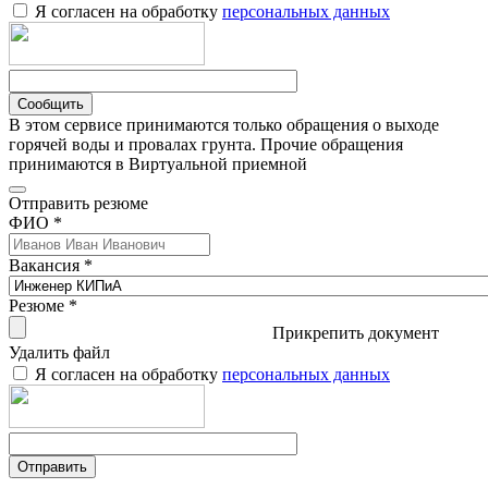
Я согласен на обработку
персональных данных
Сообщить
В этом сервисе принимаются только обращения о выходе
горячей воды и провалах грунта. Прочие обращения
принимаются в Виртуальной приемной
Отправить резюме
ФИО *
Вакансия *
Резюме *
Прикрепить документ
Удалить файл
Я согласен на обработку
персональных данных
Отправить