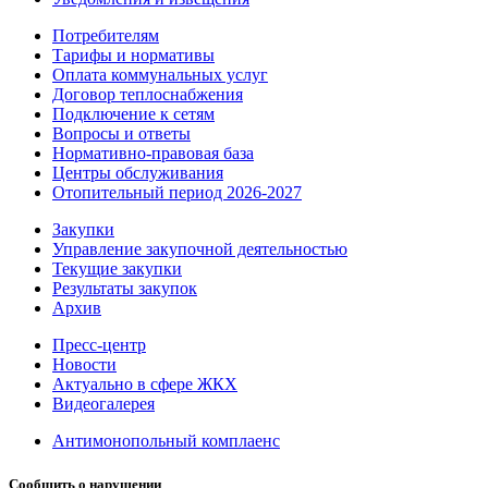
Потребителям
Тарифы и нормативы
Оплата коммунальных услуг
Договор теплоснабжения
Подключение к сетям
Вопросы и ответы
Нормативно-правовая база
Центры обслуживания
Отопительный период 2026-2027
Закупки
Управление закупочной деятельностью
Текущие закупки
Результаты закупок
Архив
Пресс-центр
Новости
Актуально в сфере ЖКХ
Видеогалерея
Антимонопольный комплаенс
Сообщить о нарушении