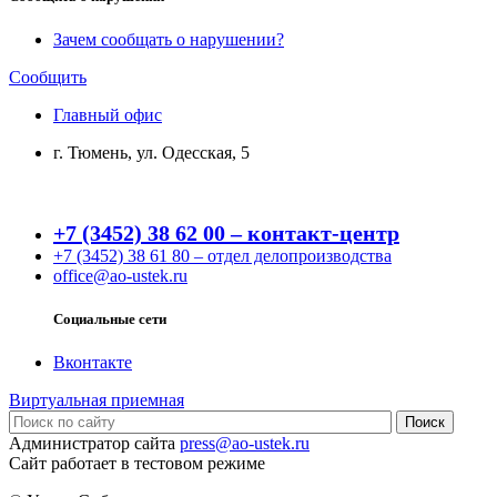
Зачем сообщать о нарушении?
Сообщить
Главный офис
г. Тюмень, ул. Одесская, 5
+7 (3452) 38 62 00 – контакт-центр
+7 (3452) 38 61 80 – отдел делопроизводства
office@ao-ustek.ru
Социальные сети
Вконтакте
Виртуальная приемная
Администратор сайта
press@ao-ustek.ru
Сайт работает в тестовом режиме