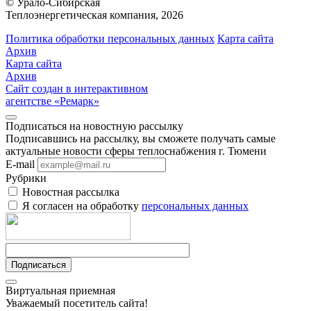
© Урало-Сибирская
Теплоэнергетическая компания, 2026
Политика обработки персональных данных
Карта сайта
Архив
Карта сайта
Архив
Сайт создан в интерактивном
агентстве «Ремарк»
Подписаться на новостную рассылку
Подписавшись на рассылку, вы сможете получать самые
актуальные новости сферы теплоснабжения г. Тюмени
E-mail
Рубрики
Новостная рассылка
Я согласен на обработку
персональных данных
Подписаться
Виртуальная приемная
Уважаемый посетитель сайта!