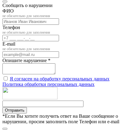
Сообщить о нарушении
ФИО
не обязательно для заполнения
Телефон
не обязательно для заполнения
E-mail
не обязательно для заполнения
Опишите нарушение *
Я согласен на обработку персональных данных
Политика обработки персональных данных
Отправить
*Если Вы хотите получить ответ на Ваше сообщение о
нарушении, просим заполнить поле Телефон или e-mail