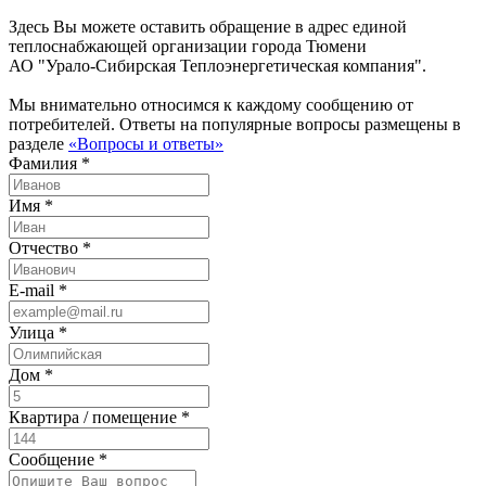
Здесь Вы можете оставить обращение в адрес единой
теплоснабжающей организации города Тюмени
АО "Урало-Сибирская Теплоэнергетическая компания".
Мы внимательно относимся к каждому сообщению от
потребителей. Ответы на популярные вопросы размещены в
разделе
«Вопросы и ответы»
Фамилия *
Имя *
Отчество *
E-mail *
Улица *
Дом *
Квартира / помещение *
Сообщение *