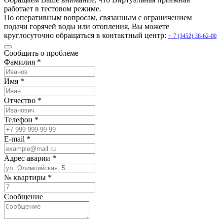
работает в тестовом режиме.
По оперативным вопросам, связанным с ограничением
подачи горячей воды или отопления, Вы можете
круглосуточно обращаться в контактный центр:
+ 7 (3452) 38-62-00
Сообщить о проблеме
Фамилия *
Имя *
Отчество *
Телефон *
E-mail *
Адрес аварии *
№ квартиры *
Сообщение