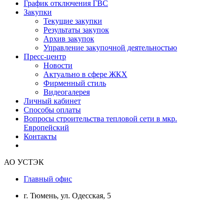
График отключения ГВС
Закупки
Текущие закупки
Результаты закупок
Архив закупок
Управление закупочной деятельностью
Пресс-центр
Новости
Актуально в сфере ЖКХ
Фирменный стиль
Видеогалерея
Личный кабинет
Способы оплаты
Вопросы строительства тепловой сети в мкр.
Европейский
Контакты
АО УСТЭК
Главный офис
г. Тюмень, ул. Одесская, 5