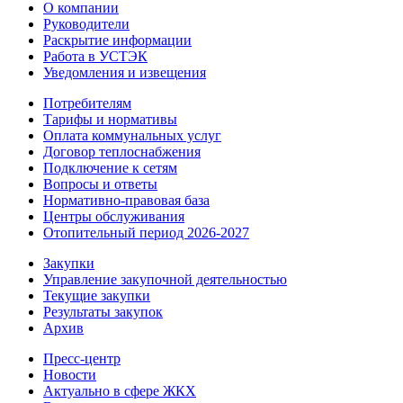
О компании
Руководители
Раскрытие информации
Работа в УСТЭК
Уведомления и извещения
Потребителям
Тарифы и нормативы
Оплата коммунальных услуг
Договор теплоснабжения
Подключение к сетям
Вопросы и ответы
Нормативно-правовая база
Центры обслуживания
Отопительный период 2026-2027
Закупки
Управление закупочной деятельностью
Текущие закупки
Результаты закупок
Архив
Пресс-центр
Новости
Актуально в сфере ЖКХ