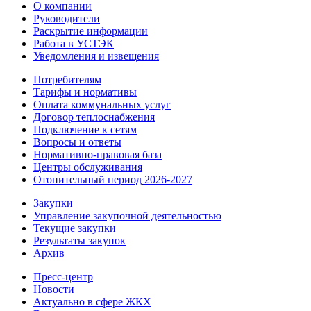
О компании
Руководители
Раскрытие информации
Работа в УСТЭК
Уведомления и извещения
Потребителям
Тарифы и нормативы
Оплата коммунальных услуг
Договор теплоснабжения
Подключение к сетям
Вопросы и ответы
Нормативно-правовая база
Центры обслуживания
Отопительный период 2026-2027
Закупки
Управление закупочной деятельностью
Текущие закупки
Результаты закупок
Архив
Пресс-центр
Новости
Актуально в сфере ЖКХ