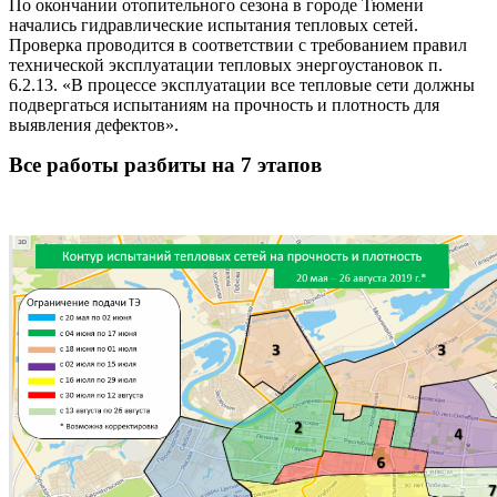
По окончании отопительного сезона в городе Тюмени
начались гидравлические испытания тепловых сетей.
Проверка проводится в соответствии с требованием правил
технической эксплуатации тепловых энергоустановок п.
6.2.13. «В процессе эксплуатации все тепловые сети должны
подвергаться испытаниям на прочность и плотность для
выявления дефектов».
Все работы разбиты на 7 этапов