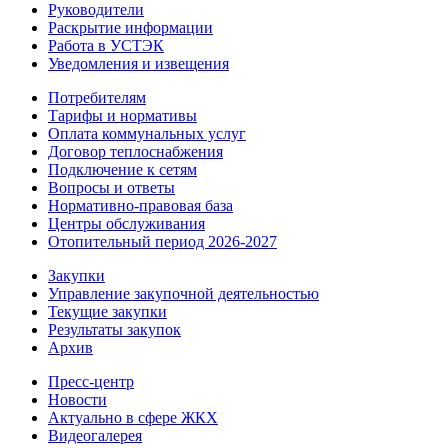
Руководители
Раскрытие информации
Работа в УСТЭК
Уведомления и извещения
Потребителям
Тарифы и нормативы
Оплата коммунальных услуг
Договор теплоснабжения
Подключение к сетям
Вопросы и ответы
Нормативно-правовая база
Центры обслуживания
Отопительный период 2026-2027
Закупки
Управление закупочной деятельностью
Текущие закупки
Результаты закупок
Архив
Пресс-центр
Новости
Актуально в сфере ЖКХ
Видеогалерея