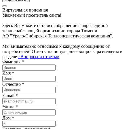
Виртуальная приемная
Уважаемый посетитель сайта!
Здесь Вы можете оставить обращение в адрес единой
теплоснабжающей организации города Тюмени
АО "Урало-Сибирская Теплоэнергетическая компания".
Мы внимательно относимся к каждому сообщению от
потребителей. Ответы на популярные вопросы размещены в
разделе
«Вопросы и ответы»
Фамилия *
Имя *
Отчество *
E-mail *
Улица *
Дом *