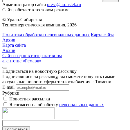
Администратор сайта
press@ao-ustek.ru
Сайт работает в тестовом режиме
© Урало-Сибирская
Теплоэнергетическая компания, 2026
Политика обработки персональных данных
Карта сайта
Архив
Карта сайта
Архив
Сайт создан в интерактивном
агентстве «Ремарк»
Подписаться на новостную рассылку
Подписавшись на рассылку, вы сможете получать самые
актуальные новости сферы теплоснабжения г. Тюмени
E-mail
Рубрики
Новостная рассылка
Я согласен на обработку
персональных данных
Подписаться