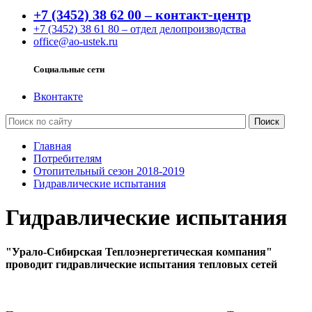
+7 (3452) 38 62 00 – контакт-центр
+7 (3452) 38 61 80 – отдел делопроизводства
office@ao-ustek.ru
Социальные сети
Вконтакте
Главная
Потребителям
Отопительный сезон 2018-2019
Гидравлические испытания
Гидравлические испытания
"Урало-Сибирская Теплоэнергетическая компания"
проводит гидравлические испытания тепловых сетей