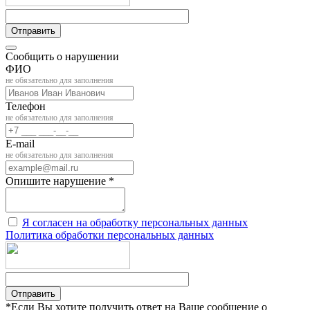
Отправить
Сообщить о нарушении
ФИО
не обязательно для заполнения
Телефон
не обязательно для заполнения
E-mail
не обязательно для заполнения
Опишите нарушение *
Я согласен на обработку персональных данных
Политика обработки персональных данных
Отправить
*Если Вы хотите получить ответ на Ваше сообщение о