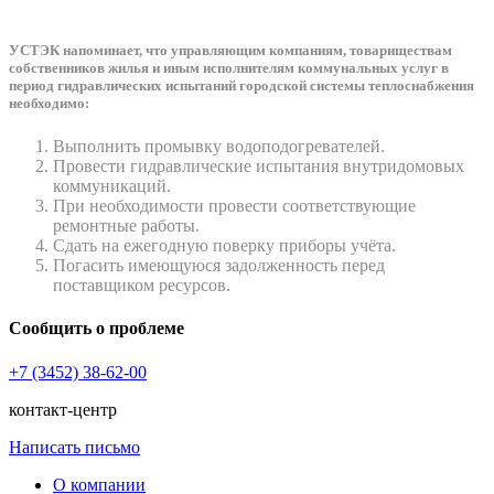
УСТЭК напоминает, что управляющим компаниям, товариществам
собственников жилья и иным исполнителям коммунальных услуг в
период гидравлических испытаний городской системы теплоснабжения
необходимо:
Выполнить промывку водоподогревателей.
Провести гидравлические испытания внутридомовых
коммуникаций.
При необходимости провести соответствующие
ремонтные работы.
Сдать на ежегодную поверку приборы учёта.
Погасить имеющуюся задолженность перед
поставщиком ресурсов.
Сообщить о проблеме
+7 (3452) 38-62-00
контакт-центр
Написать письмо
О компании