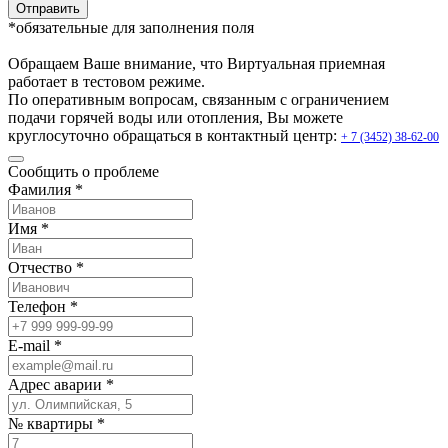
Отправить
*обязательные для заполнения поля
Обращаем Ваше внимание, что Виртуальная приемная
работает в тестовом режиме.
По оперативным вопросам, связанным с ограничением
подачи горячей воды или отопления, Вы можете
круглосуточно обращаться в контактный центр:
+ 7 (3452) 38-62-00
Сообщить о проблеме
Фамилия *
Имя *
Отчество *
Телефон *
E-mail *
Адрес аварии *
№ квартиры *