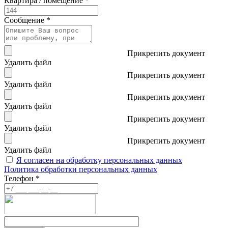
Квартира / помещение *
Сообщение *
Прикрепить документ
Удалить файл
Прикрепить документ
Удалить файл
Прикрепить документ
Удалить файл
Прикрепить документ
Удалить файл
Прикрепить документ
Удалить файл
Я согласен на обработку персональных данных
Политика обработки персональных данных
Телефон *