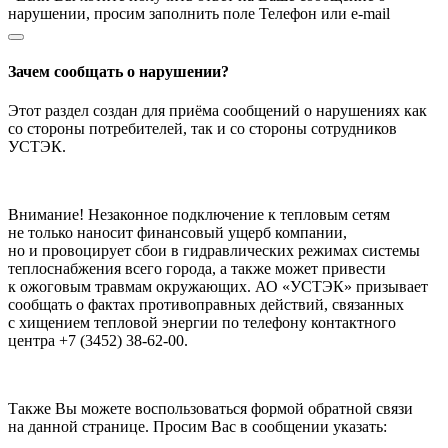
нарушении, просим заполнить поле Телефон или e-mail
Зачем сообщать о нарушении?
Этот раздел создан для приёма сообщений о нарушениях как
со стороны потребителей, так и со стороны сотрудников
УСТЭК.
Внимание! Незаконное подключение к тепловым сетям
не только наносит финансовый ущерб компании,
но и провоцирует сбои в гидравлических режимах системы
теплоснабжения всего города, а также может привести
к ожоговым травмам окружающих. АО «УСТЭК» призывает
сообщать о фактах противоправных действий, связанных
с хищением тепловой энергии по телефону контактного
центра +7 (3452) 38-62-00.
Также Вы можете воспользоваться формой обратной связи
на данной странице. Просим Вас в сообщении указать: