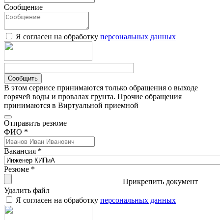
Сообщение
Я согласен на обработку
персональных данных
Сообщить
В этом сервисе принимаются только обращения о выходе
горячей воды и провалах грунта. Прочие обращения
принимаются в Виртуальной приемной
Отправить резюме
ФИО *
Вакансия *
Резюме *
Прикрепить документ
Удалить файл
Я согласен на обработку
персональных данных