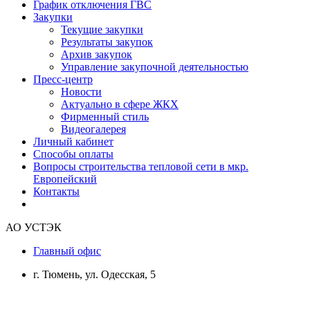
График отключения ГВС
Закупки
Текущие закупки
Результаты закупок
Архив закупок
Управление закупочной деятельностью
Пресс-центр
Новости
Актуально в сфере ЖКХ
Фирменный стиль
Видеогалерея
Личный кабинет
Способы оплаты
Вопросы строительства тепловой сети в мкр.
Европейский
Контакты
АО УСТЭК
Главный офис
г. Тюмень, ул. Одесская, 5